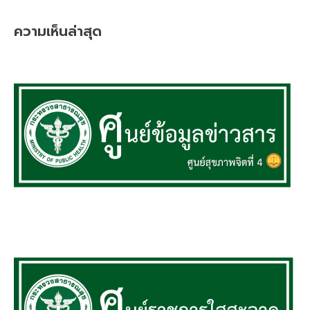
ความเห็นล่าสุด