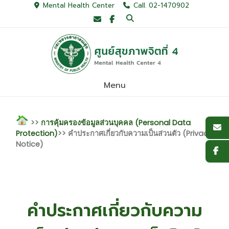
Mental Health Center
Call. 02-1470902
Menu
>>
การคุ้มครองข้อมูลส่วนบุคคล (Personal Data
Protection)
>> คำประกาศเกี่ยวกับความเป็นส่วนตัว (Privacy
Notice)
คำประกาศเกี่ยวกับความ