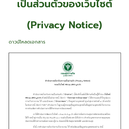
เป็นส่วนตัว
ของเว็บไซต์
(Privacy Notice)
ดาวน์โหลดเอกสาร