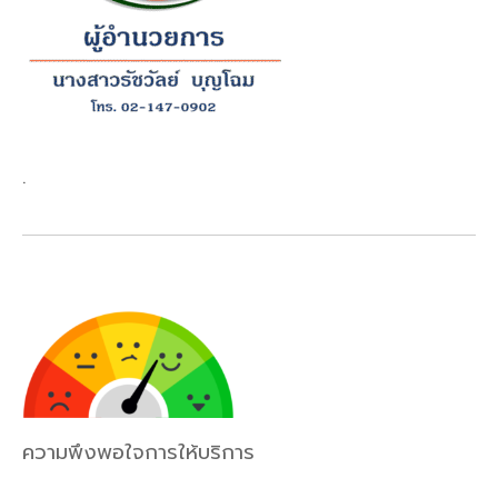
.
ความพึงพอใจการให้บริการ