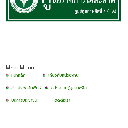
Main Menu
หน้าหลัก
เกี่ยวกับหน่วยงาน
ข่าวประชาสัมพันธ์
คลังความรู้สุขภาพจิต
บริการประชาชน
ติดต่อเรา