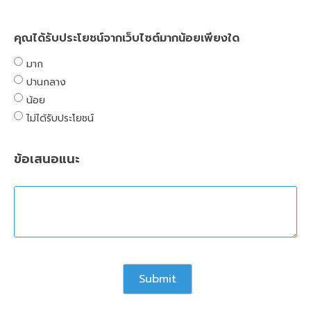
คุณได้รับประโยชน์จากเว็บไซต์มากน้อยเพียงใด
มาก
ปานกลาง
น้อย
ไม่ได้รับประโยชน์
ข้อเสนอแนะ