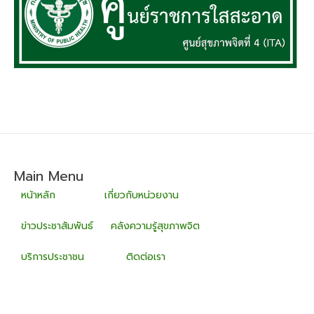
Main Menu
หน้าหลัก
เกี่ยวกับหน่วยงาน
ข่าวประชาสัมพันธ์
คลังความรู้สุขภาพจิต
บริการประชาชน
ติดต่อเรา