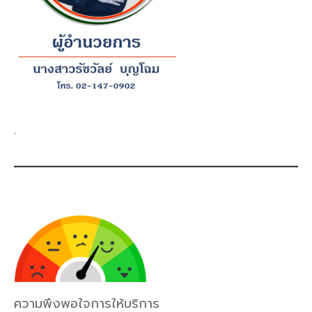
.
ความพึงพอใจการให้บริการ