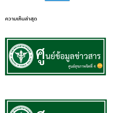
ความเห็นล่าสุด