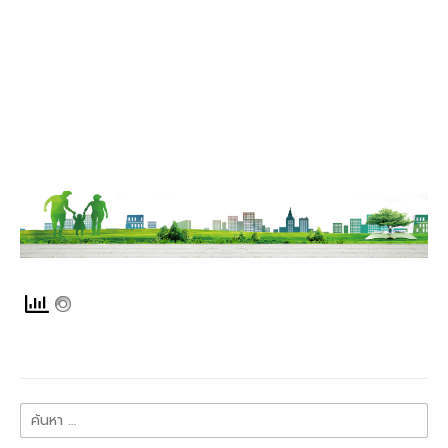
ค้นหา
สำหรับ: