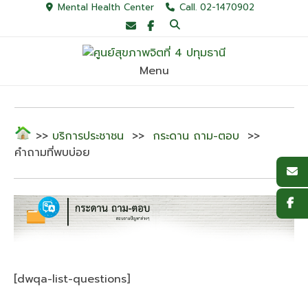
Skip
Mental Health Center
Call. 02-1470902
to
content
Menu
>>
บริการประชาชน
>>
กระดาน ถาม-ตอบ
>>
คำถามที่พบบ่อย
[dwqa-list-questions]