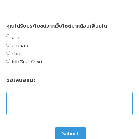
คุณได้รับประโยชน์จากเว็บไซต์มากน้อยเพียงใด
มาก
ปานกลาง
น้อย
ไม่ได้รับประโยชน์
ข้อเสนอแนะ