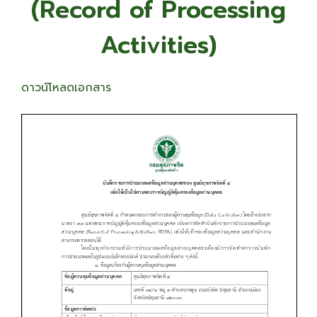
(Record of Processing
Activities)
ดาวน์โหลดเอกสาร