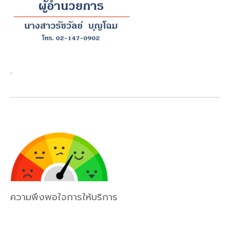
.
ความพึงพอใจการให้บริการ