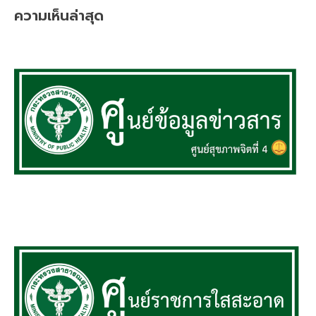
ความเห็นล่าสุด