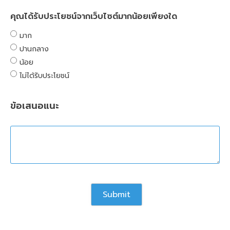
คุณได้รับประโยชน์จากเว็บไซต์มากน้อยเพียงใด
มาก
ปานกลาง
น้อย
ไม่ได้รับประโยชน์
ข้อเสนอแนะ