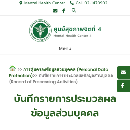
Mental Health Center
Call. 02-1470902
Menu
>>
การคุ้มครองข้อมูลส่วนบุคคล (Personal Data
Protection)
>> บันทึกรายการประมวลผลข้อมูลส่วนบุคคล
(Record of Processing Activities)
บันทึกรายการประมวลผล
ข้อมูลส่วนบุคคล