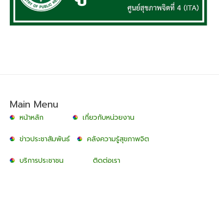
Main Menu
หน้าหลัก
เกี่ยวกับหน่วยงาน
ข่าวประชาสัมพันธ์
คลังความรู้สุขภาพจิต
บริการประชาชน
ติดต่อเรา