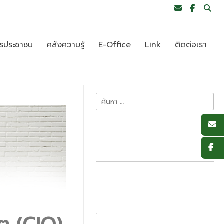
ารประชาชน
คลังความรู้
E-Office
Link
ติดต่อเรา
.
ิต (CIO)