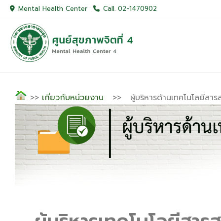
Mental Health Center
Call. 02-1470902
>>
เกี่ยวกับหน่วยงาน
>> ผู้บริหารด้านเทคโนโลยีสาร
ผู้บริหารเทคโนโลยีสาร