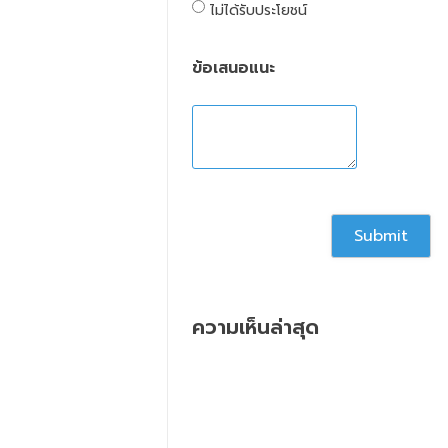
ไม่ได้รับประโยชน์
ข้อเสนอแนะ
ความเห็นล่าสุด