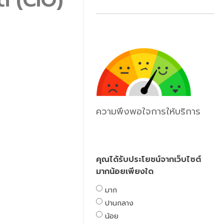
ความพึงพอใจการให้บริการ
คุณได้รับประโยชน์จากเว็บไซต์
มากน้อยเพียงใด
มาก
ปานกลาง
น้อย