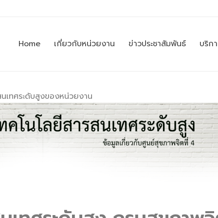
Home
เกี่ยวกับหน่วยงาน
ข่าวประชาสัมพันธ์
บริก
สนเทศระดับสูงของหน่วยงาน
สนเทศระดับสูง กรมสุขภาพจ