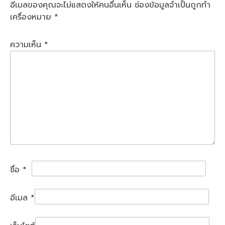
อีเมลของคุณจะไม่แสดงให้คนอื่นเห็น
ช่องข้อมูลจำเป็นถูกทำ
เครื่องหมาย
*
ความเห็น
*
ชื่อ
*
อีเมล
*