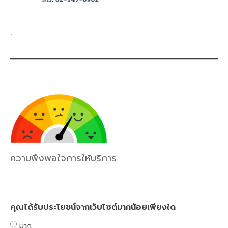
.
ความพึงพอใจการให้บริการ
คุณได้รับประโยชน์จากเว็บไซต์มากน้อยเพียงใด
มาก