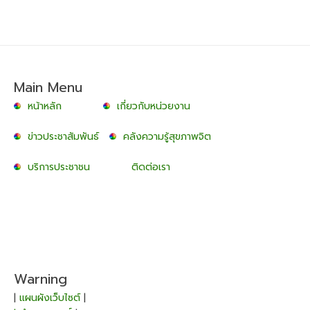
Main Menu
หน้าหลัก
เกี่ยวกับหน่วยงาน
ข่าวประชาสัมพันธ์
คลังความรู้สุขภาพจิต
บริการประชาชน
ติดต่อเรา
Warning
|
แผนผังเว็บไซต์
|