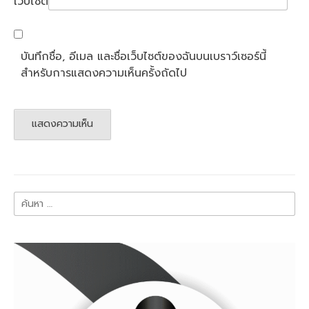
เว็บไซต์
บันทึกชื่อ, อีเมล และชื่อเว็บไซต์ของฉันบนเบราว์เซอร์นี้
สำหรับการแสดงความเห็นครั้งถัดไป
ค้นหา
สำหรับ: