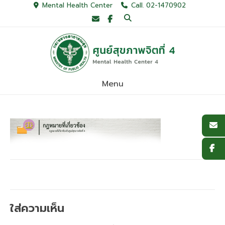
Skip
Mental Health Center
Call. 02-1470902
to
content
Menu
ใส่ความเห็น