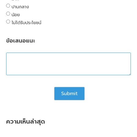
ปานกลาง
น้อย
ไม่ได้รับประโยชน์
ข้อเสนอแนะ
ความเห็นล่าสุด