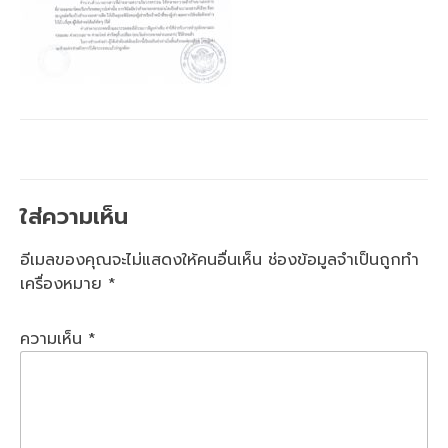
ใส่ความเห็น
อีเมลของคุณจะไม่แสดงให้คนอื่นเห็น
ช่องข้อมูลจำเป็นถูกทำ
เครื่องหมาย
*
ความเห็น
*