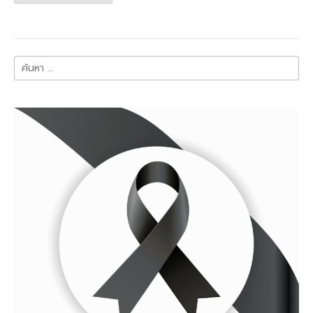
ค้นหา
สำหรับ: