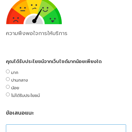
ความพึงพอใจการให้บริการ
คุณได้รับประโยชน์จากเว็บไซต์มากน้อยเพียงใด
มาก
ปานกลาง
น้อย
ไม่ได้รับประโยชน์
ข้อเสนอแนะ