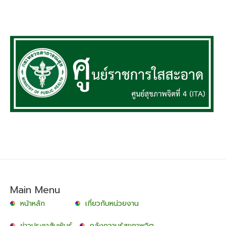
Main Menu
หน้าหลัก
เกี่ยวกับหน่วยงาน
ข่าวประชาสัมพันธ์
คลังความรู้สุขภาพจิต