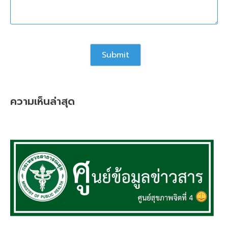
ความเห็นล่าสุด