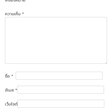
เครื่องหมาย
*
ความเห็น
*
ชื่อ
*
อีเมล
*
เว็บไซต์