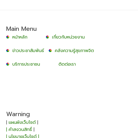
Main Menu
หน้าหลัก
เกี่ยวกับหน่วยงาน
ข่าวประชาสัมพันธ์
คลังความรู้สุขภาพจิต
บริการประชาชน
ติดต่อเรา
Warning
|
แผนผังเว็บไซต์
|
| คำสงวนสิทธิ์
|
| นโยบายเว็บไซต์ |