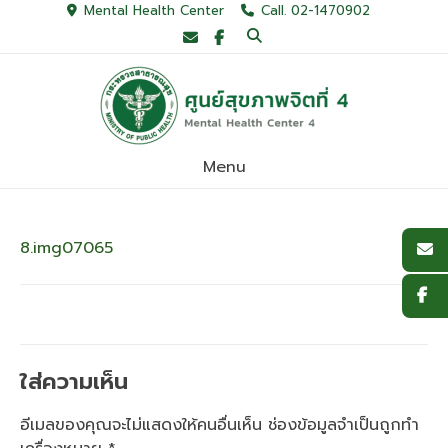
Skip
Mental Health Center
Call. 02-1470902
to
content
Menu
8.img07065
ใส่ความเห็น
อีเมลของคุณจะไม่แสดงให้คนอื่นเห็น
ช่องข้อมูลจำเป็นถูกทำ