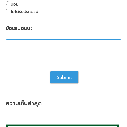
น้อย
ไม่ได้รับประโยชน์
ข้อเสนอแนะ
ความเห็นล่าสุด