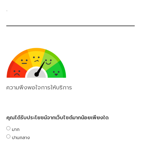
.
ความพึงพอใจการให้บริการ
คุณได้รับประโยชน์จากเว็บไซต์มากน้อยเพียงใด
มาก
ปานกลาง