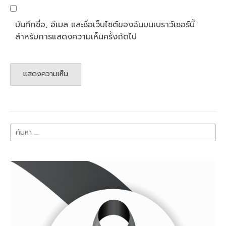
บันทึกชื่อ, อีเมล และชื่อเว็บไซต์ของฉันบนเบราว์เซอร์นี้
สำหรับการแสดงความเห็นครั้งถัดไป
ค้นหา
สำหรับ: