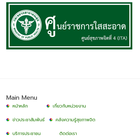
Main Menu
หน้าหลัก
เกี่ยวกับหน่วยงาน
ข่าวประชาสัมพันธ์
คลังความรู้สุขภาพจิต
บริการประชาชน
ติดต่อเรา