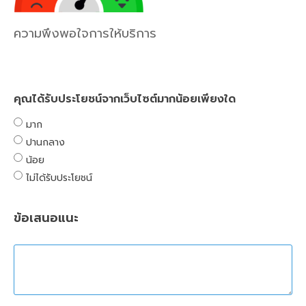
ความพึงพอใจการให้บริการ
คุณได้รับประโยชน์จากเว็บไซต์มากน้อยเพียงใด
มาก
ปานกลาง
น้อย
ไม่ได้รับประโยชน์
ข้อเสนอแนะ