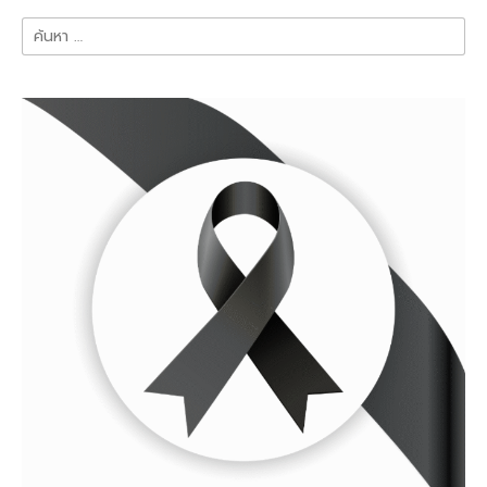
ค้นหา
สำหรับ: