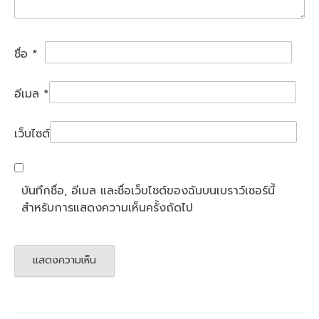
ชื่อ
*
อีเมล
*
เว็บไซต์
บันทึกชื่อ, อีเมล และชื่อเว็บไซต์ของฉันบนเบราว์เซอร์นี้
สำหรับการแสดงความเห็นครั้งถัดไป