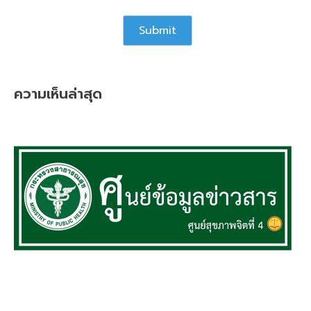
ความเห็นล่าสุด