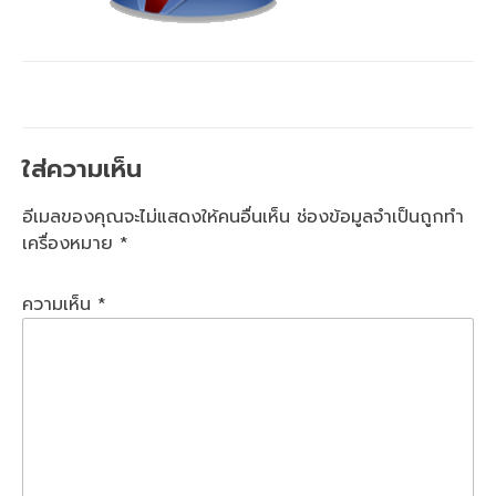
ใส่ความเห็น
อีเมลของคุณจะไม่แสดงให้คนอื่นเห็น
ช่องข้อมูลจำเป็นถูกทำ
เครื่องหมาย
*
ความเห็น
*