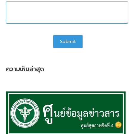
ความเห็นล่าสุด