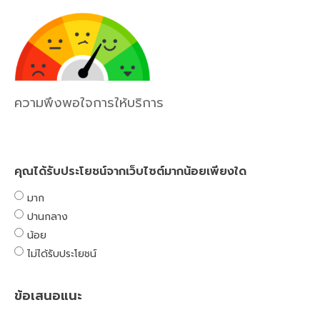
ความพึงพอใจการให้บริการ
คุณได้รับประโยชน์จากเว็บไซต์มากน้อยเพียงใด
มาก
ปานกลาง
น้อย
ไม่ได้รับประโยชน์
ข้อเสนอแนะ