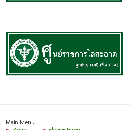
Main Menu