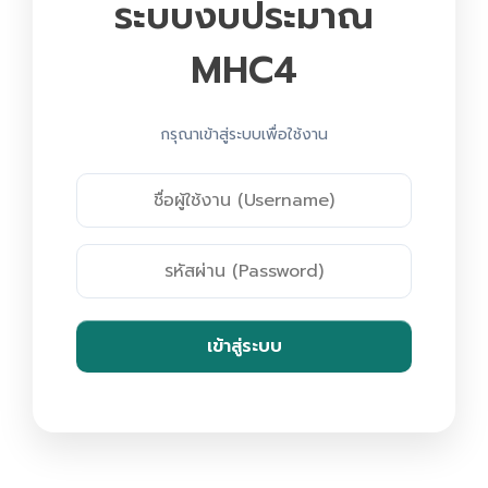
ระบบงบประมาณ
MHC4
กรุณาเข้าสู่ระบบเพื่อใช้งาน
เข้าสู่ระบบ