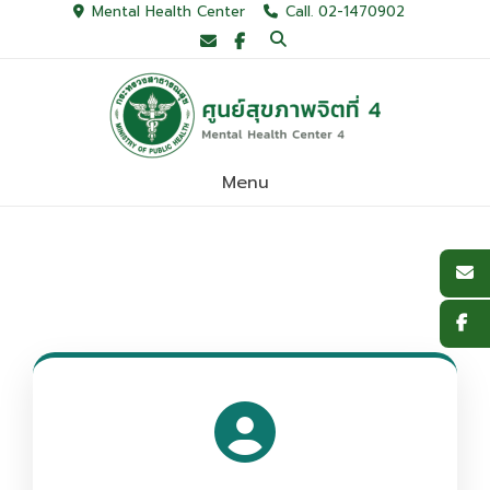
Mental Health Center
Call. 02-1470902
Menu