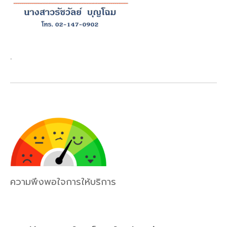
.
ความพึงพอใจการให้บริการ