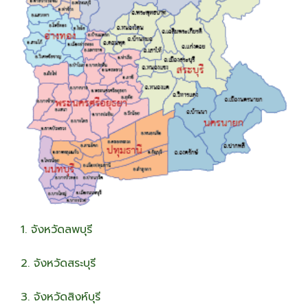
1. จังหวัดลพบุรี
2. จังหวัดสระบุรี
3. จังหวัดสิงห์บุรี