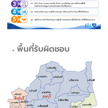
พื้นที่รับผิดชอบ