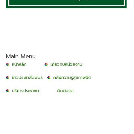
Main Menu
หน้าหลัก
เกี่ยวกับหน่วยงาน
ข่าวประชาสัมพันธ์
คลังความรู้สุขภาพจิต
บริการประชาชน
ติดต่อเรา