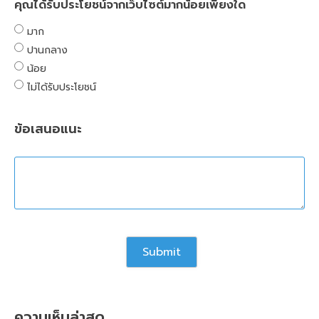
คุณได้รับประโยชน์จากเว็บไซต์มากน้อยเพียงใด
มาก
ปานกลาง
น้อย
ไม่ได้รับประโยชน์
ข้อเสนอแนะ
ความเห็นล่าสุด