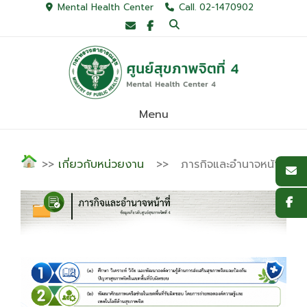
Mental Health Center
Call. 02-1470902
Menu
>>
เกี่ยวกับหน่วยงาน
>> ภารกิจและอำนาจหน้าที่