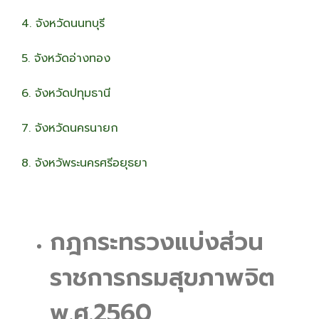
4. จังหวัดนนทบุรี
5. จังหวัดอ่างทอง
6. จังหวัดปทุมธานี
7. จังหวัดนครนายก
8. จังหวัพระนครศรีอยุธยา
กฎกระทรวงแบ่งส่วน
ราชการกรมสุขภาพจิต
พ.ศ.2560