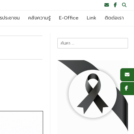
ารประชาชน
คลังความรู้
E-Office
Link
ติดต่อเรา
ค้นหา
สำหรับ: