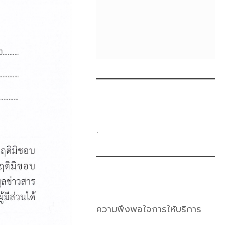
.
ความพึงพอใจการให้บริการ