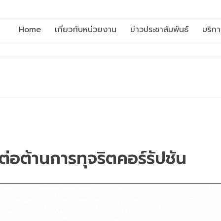
Home
เกี่ยวกับหน่วยงาน
ข่าวประชาสัมพันธ์
บริก
่อต้านการทุจริตคอร์รัปชัน