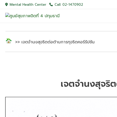
Skip
Mental Health Center
Call. 02-1470902
to
content
>> เจตจำนงสุจริตต่อต้านการทุจริตคอร์รัปชัน
เจตจำนงสุจริตต