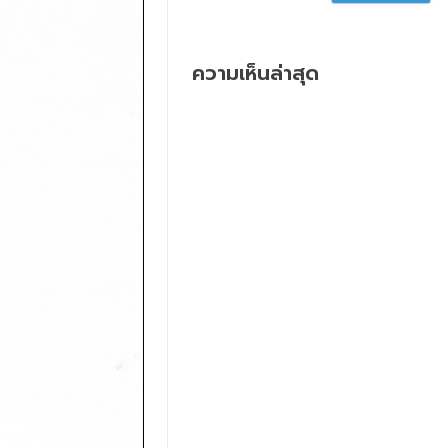
ความเห็นล่าสุด