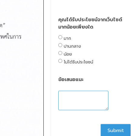
คุณได้รับประโยชน์จากเว็บไซต์
มากน้อยเพียงใด
มาก
ปานกลาง
น้อย
ไม่ได้รับประโยชน์
ข้อเสนอแนะ