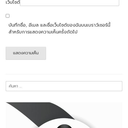
เว็บไซต์
บันทึกชื่อ, อีเมล และชื่อเว็บไซต์ของฉันบนเบราว์เซอร์นี้
สำหรับการแสดงความเห็นครั้งถัดไป
ค้นหา
สำหรับ: