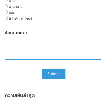
มาก
ปานกลาง
น้อย
ไม่ได้รับประโยชน์
ข้อเสนอแนะ
ความเห็นล่าสุด