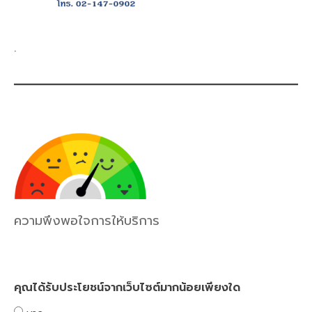
.
ความพึงพอใจการให้บริการ
คุณได้รับประโยชน์จากเว็บไซต์มากน้อยเพียงใด