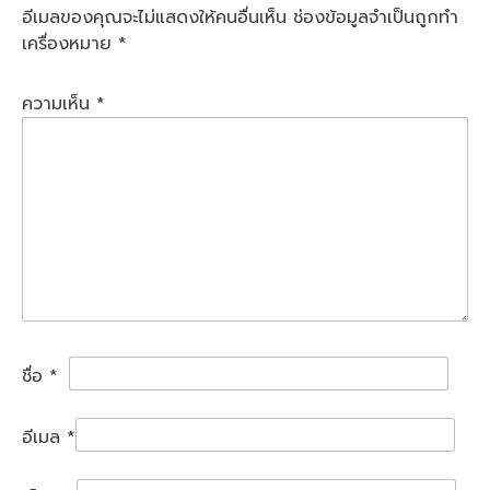
อีเมลของคุณจะไม่แสดงให้คนอื่นเห็น
ช่องข้อมูลจำเป็นถูกทำ
เครื่องหมาย
*
ความเห็น
*
ชื่อ
*
อีเมล
*