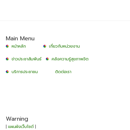
Main Menu
หน้าหลัก
เกี่ยวกับหน่วยงาน
ข่าวประชาสัมพันธ์
คลังความรู้สุขภาพจิต
บริการประชาชน
ติดต่อเรา
Warning
|
แผนผังเว็บไซต์
|