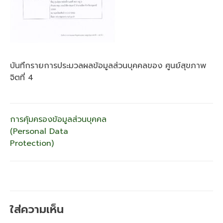
บันทึกรายการประมวลผลข้อมูลส่วนบุคคลของ ศูนย์สุขภาพ
จิตที่ 4
แนะแนว
การคุ้มครองข้อมูลส่วนบุคคล
(Personal Data
เรื่อง
Protection)
ใส่ความเห็น