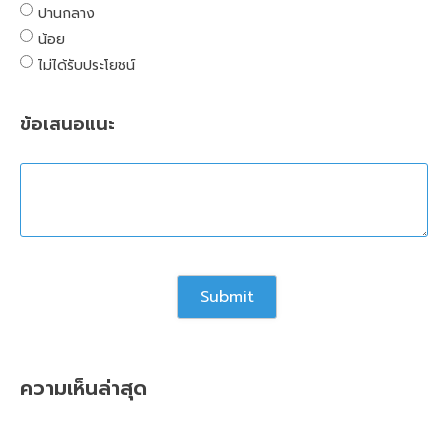
ปานกลาง
น้อย
ไม่ได้รับประโยชน์
ข้อเสนอแนะ
ความเห็นล่าสุด