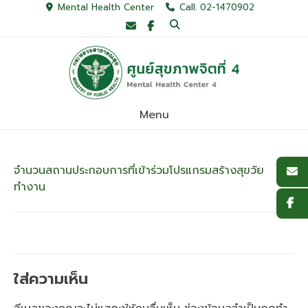
Skip
Mental Health Center
Call. 02-1470902
to
content
Menu
จำนวนสถานประกอบการที่เข้าร่วมโปรแกรมสร้างสุขวัย
ทำงาน
ใส่ความเห็น