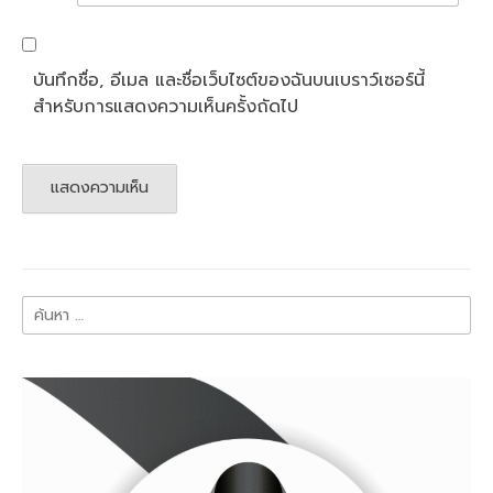
บันทึกชื่อ, อีเมล และชื่อเว็บไซต์ของฉันบนเบราว์เซอร์นี้
สำหรับการแสดงความเห็นครั้งถัดไป
ค้นหา
สำหรับ: