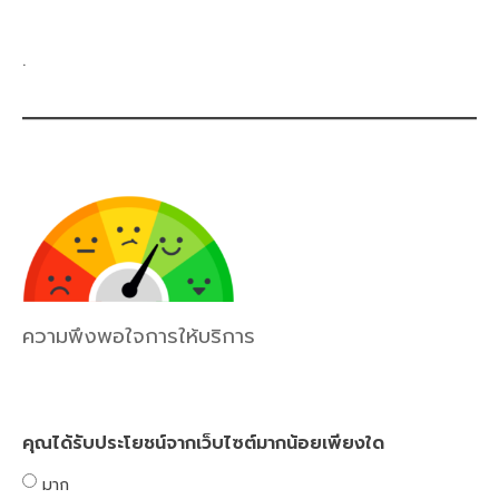
.
ความพึงพอใจการให้บริการ
คุณได้รับประโยชน์จากเว็บไซต์มากน้อยเพียงใด
มาก