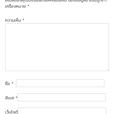
อีเมลของคุณจะไม่แสดงให้คนอื่นเห็น
ช่องข้อมูลจำเป็นถูกทำ
เครื่องหมาย
*
ความเห็น
*
ชื่อ
*
อีเมล
*
เว็บไซต์