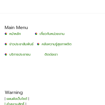
Main Menu
หน้าหลัก
เกี่ยวกับหน่วยงาน
ข่าวประชาสัมพันธ์
คลังความรู้สุขภาพจิต
บริการประชาชน
ติดต่อเรา
Warning
|
แผนผังเว็บไซต์
|
| คำสงวนสิทธิ์
|