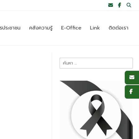
ารประชาชน
คลังความรู้
E-Office
Link
ติดต่อเรา
ค้นหา
สำหรับ: