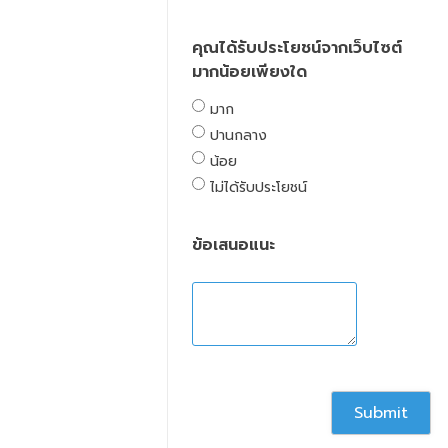
คุณได้รับประโยชน์จากเว็บไซต์
มากน้อยเพียงใด
มาก
ปานกลาง
น้อย
ไม่ได้รับประโยชน์
ข้อเสนอแนะ