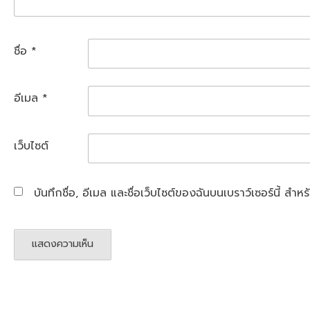
ชื่อ
*
อีเมล
*
เว็บไซต์
บันทึกชื่อ, อีเมล และชื่อเว็บไซต์ของฉันบนเบราว์เซอร์นี้ ส