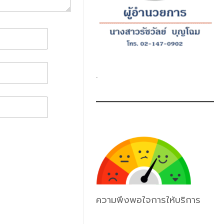
.
ความพึงพอใจการให้บริการ