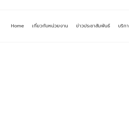
Home
เกี่ยวกับหน่วยงาน
ข่าวประชาสัมพันธ์
บริก