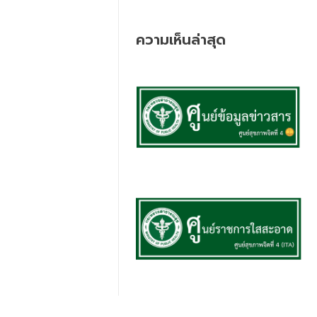
ความเห็นล่าสุด