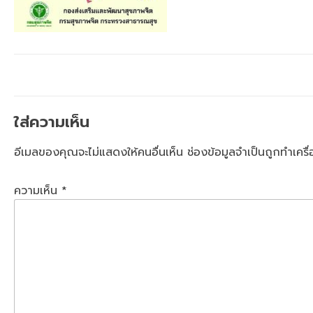
ใส่ความเห็น
อีเมลของคุณจะไม่แสดงให้คนอื่นเห็น
ช่องข้อมูลจำเป็นถูกทำเคร
ความเห็น
*