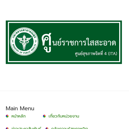
Main Menu
หน้าหลัก
เกี่ยวกับหน่วยงาน
ข่าวประชาสัมพันธ์
คลังความรู้สุขภาพจิต