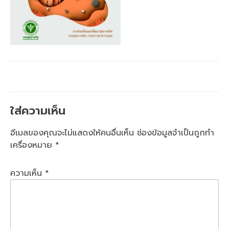
ใส่ความเห็น
อีเมลของคุณจะไม่แสดงให้คนอื่นเห็น
ช่องข้อมูลจำเป็นถูกทำ
เครื่องหมาย
*
ความเห็น
*