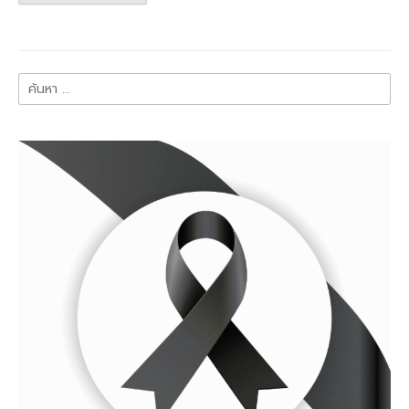
ค้นหา
สำหรับ: