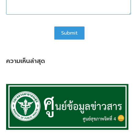
ความเห็นล่าสุด