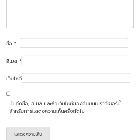
ชื่อ
*
อีเมล
*
เว็บไซต์
บันทึกชื่อ, อีเมล และชื่อเว็บไซต์ของฉันบนเบราว์เซอร์นี้
สำหรับการแสดงความเห็นครั้งถัดไป