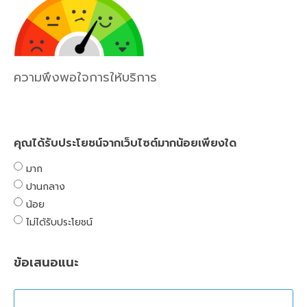
ความพึงพอใจการให้บริการ
คุณได้รับประโยชน์จากเว็บไซต์มากน้อยเพียงใด
มาก
ปานกลาง
น้อย
ไม่ได้รับประโยชน์
ข้อเสนอแนะ