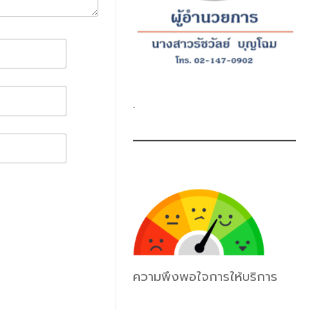
.
ความพึงพอใจการให้บริการ