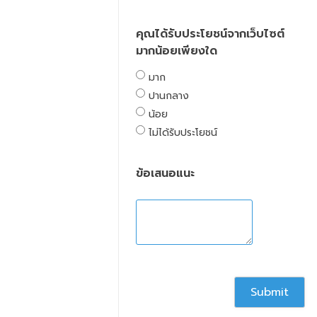
คุณได้รับประโยชน์จากเว็บไซต์
มากน้อยเพียงใด
มาก
ปานกลาง
น้อย
ไม่ได้รับประโยชน์
ข้อเสนอแนะ