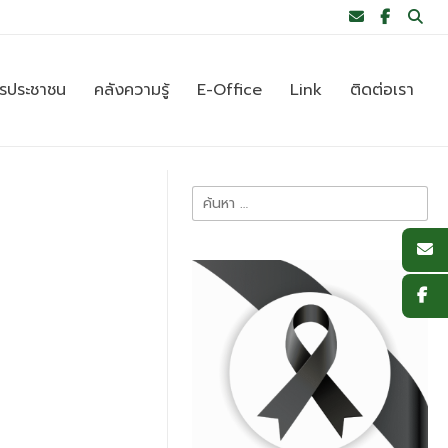
ารประชาชน
คลังความรู้
E-Office
Link
ติดต่อเรา
ค้นหา
สำหรับ: