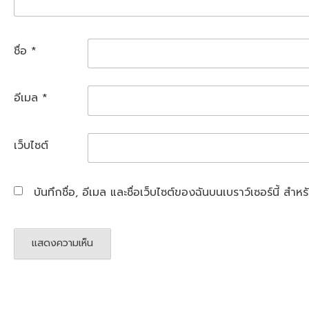
ชื่อ
*
อีเมล
*
เว็บไซต์
บันทึกชื่อ, อีเมล และชื่อเว็บไซต์ของฉันบนเบราว์เซอร์นี้ ส