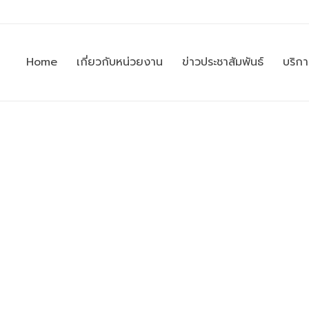
Home
เกี่ยวกับหน่วยงาน
ข่าวประชาสัมพันธ์
บริก