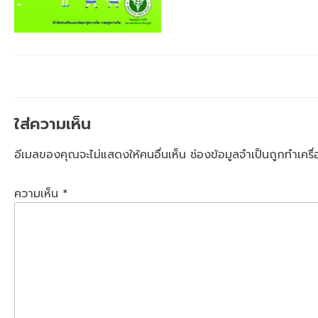
ใส่ความเห็น
อีเมลของคุณจะไม่แสดงให้คนอื่นเห็น
ช่องข้อมูลจำเป็นถูกทำเคร
ความเห็น
*