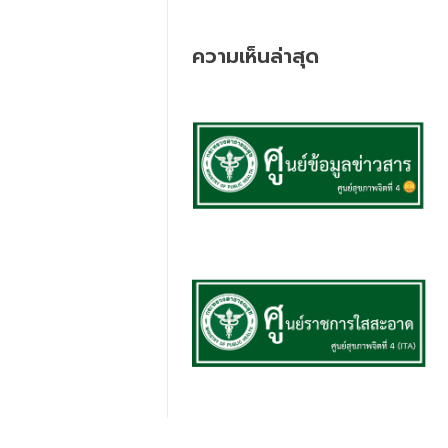
ความเห็นล่าสุด