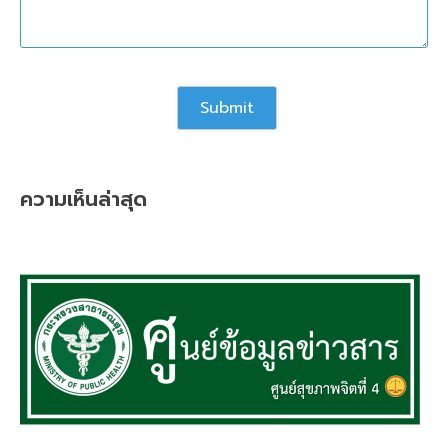
ความเห็นล่าสุด