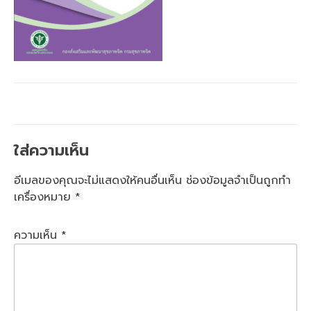
ใส่ความเห็น
อีเมลของคุณจะไม่แสดงให้คนอื่นเห็น
ช่องข้อมูลจำเป็นถูกทำ
เครื่องหมาย
*
ความเห็น
*