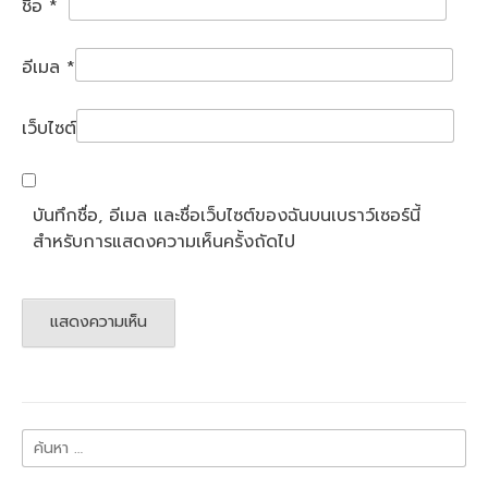
ชื่อ
*
อีเมล
*
เว็บไซต์
บันทึกชื่อ, อีเมล และชื่อเว็บไซต์ของฉันบนเบราว์เซอร์นี้
สำหรับการแสดงความเห็นครั้งถัดไป
ค้นหา
สำหรับ: