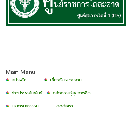
Main Menu
หน้าหลัก
เกี่ยวกับหน่วยงาน
ข่าวประชาสัมพันธ์
คลังความรู้สุขภาพจิต
บริการประชาชน
ติดต่อเรา