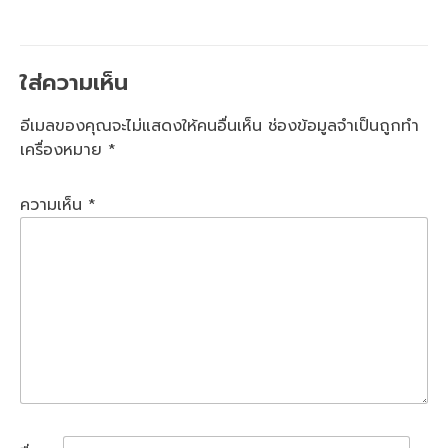
ใส่ความเห็น
อีเมลของคุณจะไม่แสดงให้คนอื่นเห็น
ช่องข้อมูลจำเป็นถูกทำ
เครื่องหมาย
*
ความเห็น
*