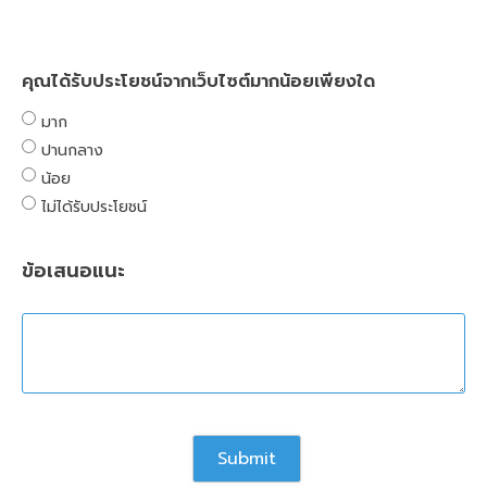
คุณได้รับประโยชน์จากเว็บไซต์มากน้อยเพียงใด
มาก
ปานกลาง
น้อย
ไม่ได้รับประโยชน์
ข้อเสนอแนะ