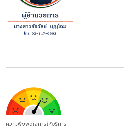
.
ความพึงพอใจการให้บริการ