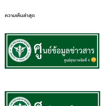
ความเห็นล่าสุด