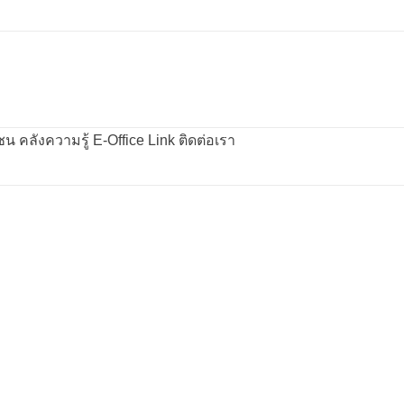
คลังความรู้
E-Office
Link
ติดต่อเรา