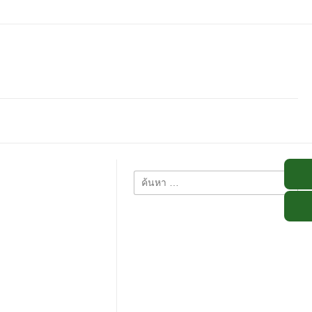
ค้นหา
สำหรับ: