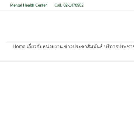
Skip
Mental Health Center
Call. 02-1470902
to
content
Home
เกี่ยวกับหน่วยงาน
ข่าวประชาสัมพันธ์
บริการประชาชน