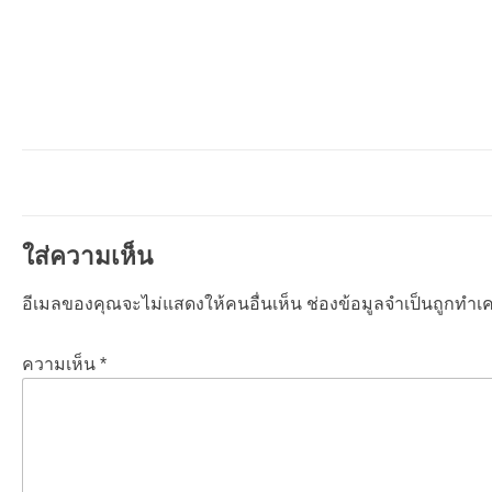
ใส่ความเห็น
อีเมลของคุณจะไม่แสดงให้คนอื่นเห็น
ช่องข้อมูลจำเป็นถูกทำเคร
ความเห็น
*