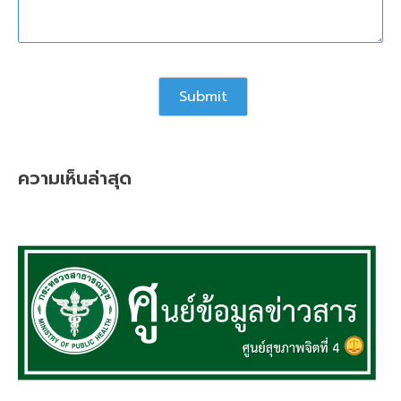
ความเห็นล่าสุด