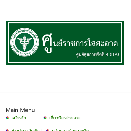
Main Menu
หน้าหลัก
เกี่ยวกับหน่วยงาน
ข่าวประชาสัมพันธ์
คลังความรู้สุขภาพจิต