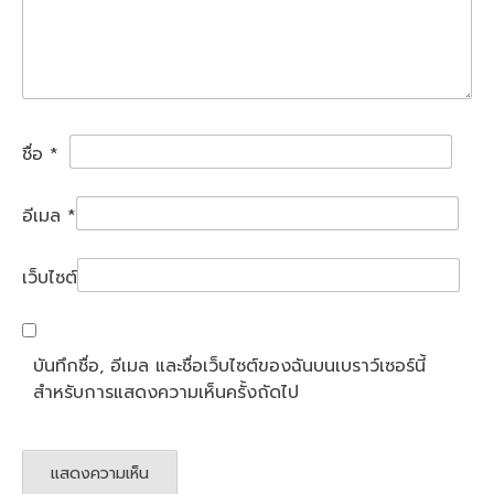
ชื่อ
*
อีเมล
*
เว็บไซต์
บันทึกชื่อ, อีเมล และชื่อเว็บไซต์ของฉันบนเบราว์เซอร์นี้
สำหรับการแสดงความเห็นครั้งถัดไป