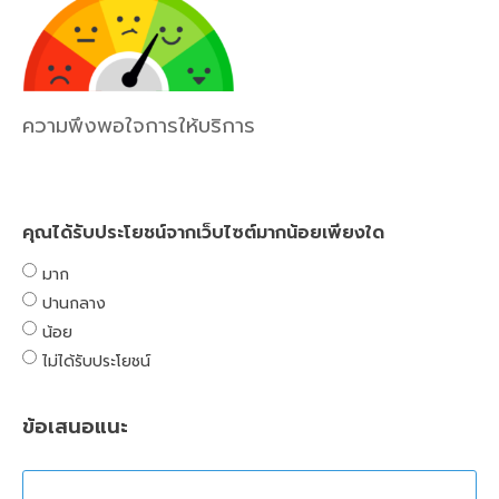
ความพึงพอใจการให้บริการ
คุณได้รับประโยชน์จากเว็บไซต์มากน้อยเพียงใด
มาก
ปานกลาง
น้อย
ไม่ได้รับประโยชน์
ข้อเสนอแนะ