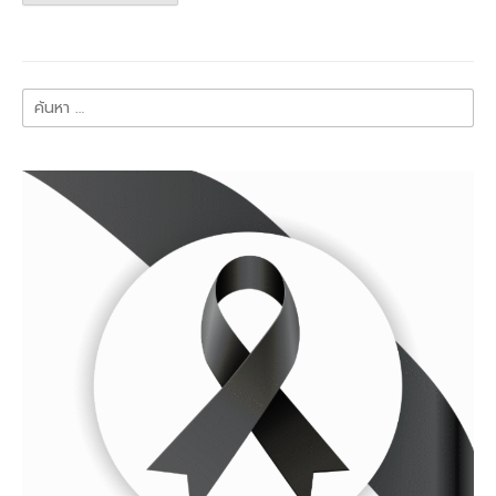
ค้นหา
สำหรับ: