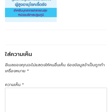
ใส่ความเห็น
อีเมลของคุณจะไม่แสดงให้คนอื่นเห็น
ช่องข้อมูลจำเป็นถูกทำ
เครื่องหมาย
*
ความเห็น
*