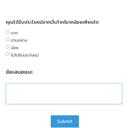
คุณได้รับประโยชน์จากเว็บไซต์มากน้อยเพียงใด
มาก
ปานกลาง
น้อย
ไม่ได้รับประโยชน์
ข้อเสนอแนะ