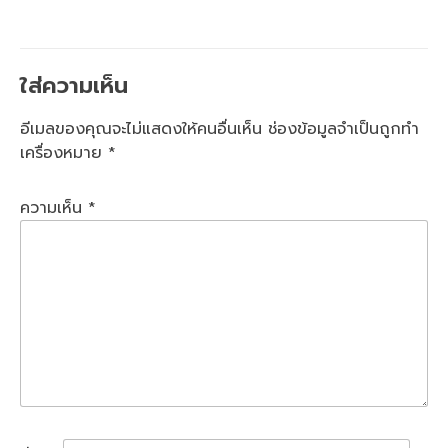
ใส่ความเห็น
อีเมลของคุณจะไม่แสดงให้คนอื่นเห็น
ช่องข้อมูลจำเป็นถูกทำ
เครื่องหมาย
*
ความเห็น
*