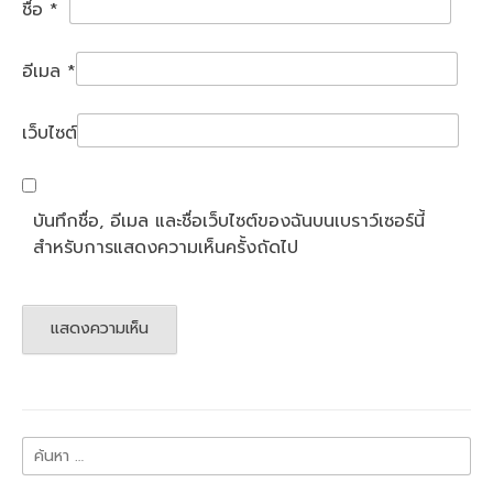
ชื่อ
*
อีเมล
*
เว็บไซต์
บันทึกชื่อ, อีเมล และชื่อเว็บไซต์ของฉันบนเบราว์เซอร์นี้
สำหรับการแสดงความเห็นครั้งถัดไป
ค้นหา
สำหรับ: