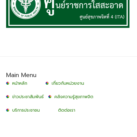
Main Menu
หน้าหลัก
เกี่ยวกับหน่วยงาน
ข่าวประชาสัมพันธ์
คลังความรู้สุขภาพจิต
บริการประชาชน
ติดต่อเรา