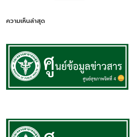
ความเห็นล่าสุด