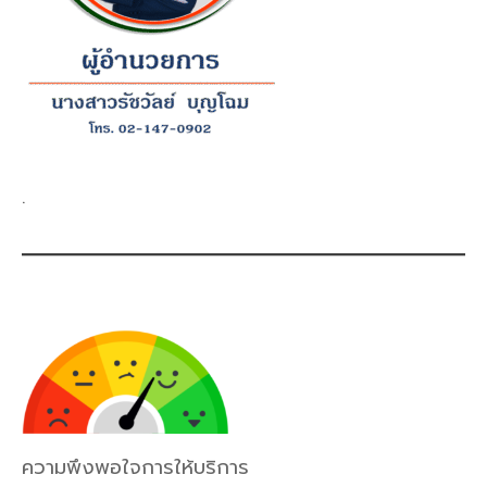
.
ความพึงพอใจการให้บริการ