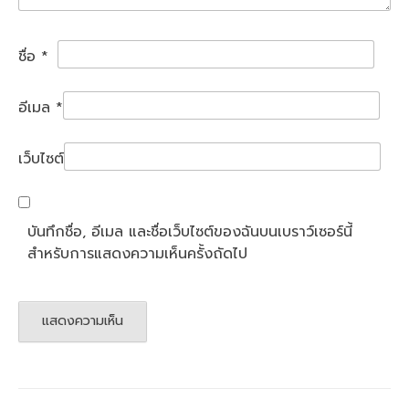
ชื่อ
*
อีเมล
*
เว็บไซต์
บันทึกชื่อ, อีเมล และชื่อเว็บไซต์ของฉันบนเบราว์เซอร์นี้
สำหรับการแสดงความเห็นครั้งถัดไป