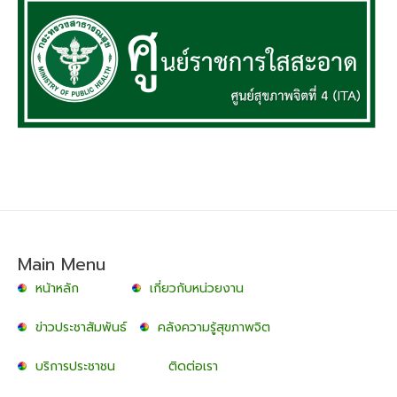
Main Menu
หน้าหลัก
เกี่ยวกับหน่วยงาน
ข่าวประชาสัมพันธ์
คลังความรู้สุขภาพจิต
บริการประชาชน
ติดต่อเรา