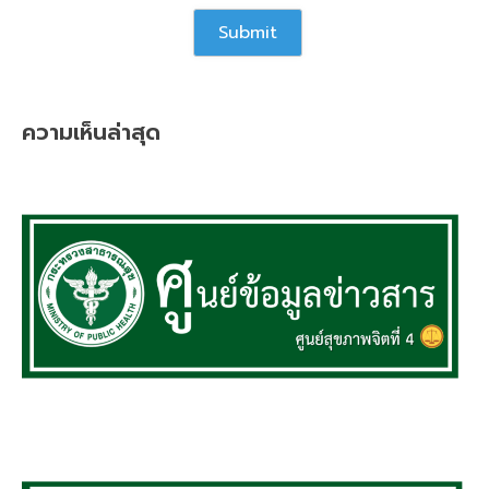
ความเห็นล่าสุด