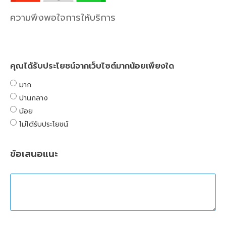
ความพึงพอใจการให้บริการ
คุณได้รับประโยชน์จากเว็บไซต์มากน้อยเพียงใด
มาก
ปานกลาง
น้อย
ไม่ได้รับประโยชน์
ข้อเสนอแนะ