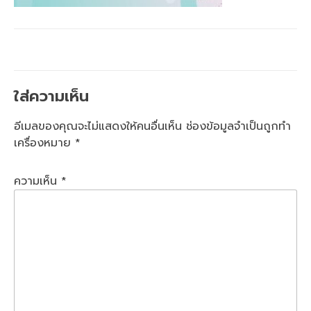
ใส่ความเห็น
อีเมลของคุณจะไม่แสดงให้คนอื่นเห็น
ช่องข้อมูลจำเป็นถูกทำ
เครื่องหมาย
*
ความเห็น
*