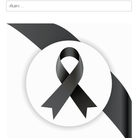
ค้นหา
สำหรับ: