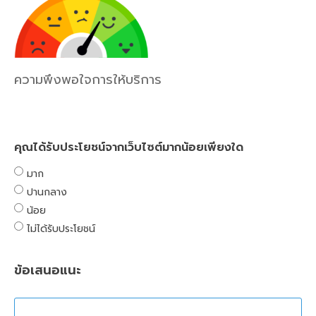
ความพึงพอใจการให้บริการ
คุณได้รับประโยชน์จากเว็บไซต์มากน้อยเพียงใด
มาก
ปานกลาง
น้อย
ไม่ได้รับประโยชน์
ข้อเสนอแนะ