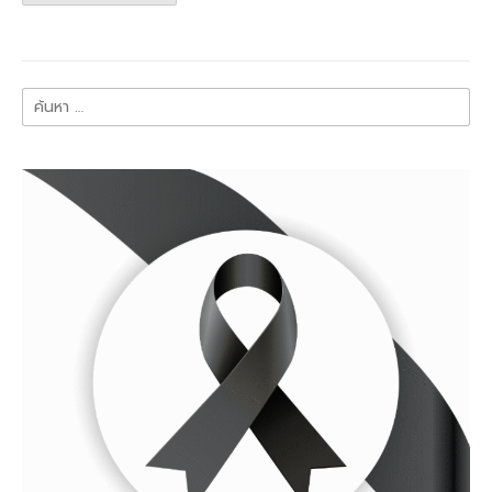
ค้นหา
สำหรับ: