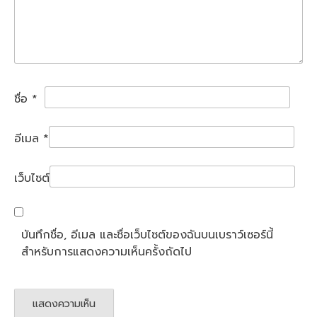
ชื่อ
*
อีเมล
*
เว็บไซต์
บันทึกชื่อ, อีเมล และชื่อเว็บไซต์ของฉันบนเบราว์เซอร์นี้
สำหรับการแสดงความเห็นครั้งถัดไป