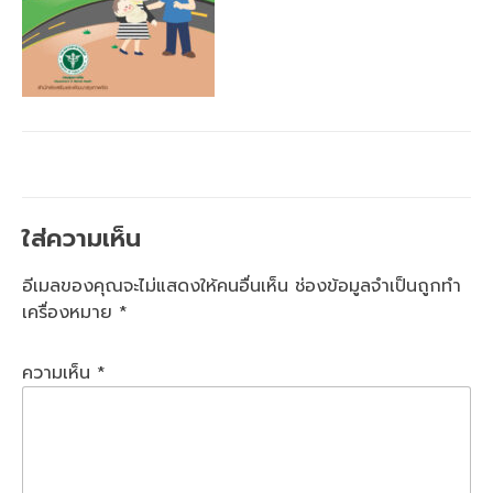
ใส่ความเห็น
อีเมลของคุณจะไม่แสดงให้คนอื่นเห็น
ช่องข้อมูลจำเป็นถูกทำ
เครื่องหมาย
*
ความเห็น
*