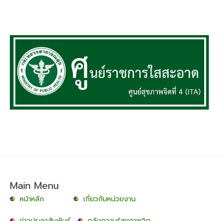
Main Menu
หน้าหลัก
เกี่ยวกับหน่วยงาน
ข่าวประชาสัมพันธ์
คลังความรู้สุขภาพจิต