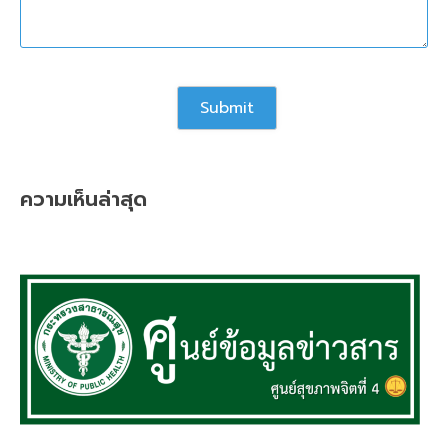
ความเห็นล่าสุด