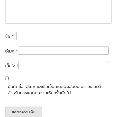
ชื่อ
*
อีเมล
*
เว็บไซต์
บันทึกชื่อ, อีเมล และชื่อเว็บไซต์ของฉันบนเบราว์เซอร์นี้
สำหรับการแสดงความเห็นครั้งถัดไป