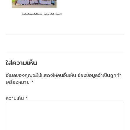
ใส่ความเห็น
อีเมลของคุณจะไม่แสดงให้คนอื่นเห็น
ช่องข้อมูลจำเป็นถูกทำ
เครื่องหมาย
*
ความเห็น
*