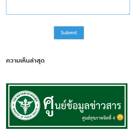
ความเห็นล่าสุด