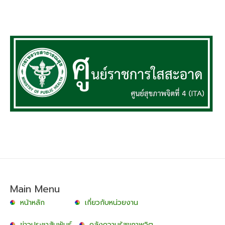
Main Menu
หน้าหลัก
เกี่ยวกับหน่วยงาน
ข่าวประชาสัมพันธ์
คลังความรู้สุขภาพจิต