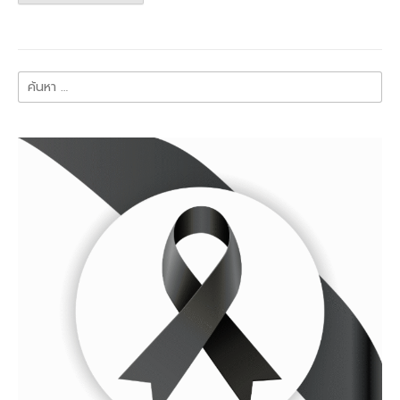
ค้นหา
สำหรับ: