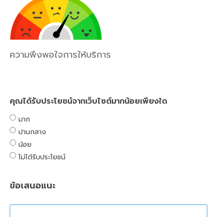
ความพึงพอใจการให้บริการ
คุณได้รับประโยชน์จากเว็บไซต์มากน้อยเพียงใด
มาก
ปานกลาง
น้อย
ไม่ได้รับประโยชน์
ข้อเสนอแนะ