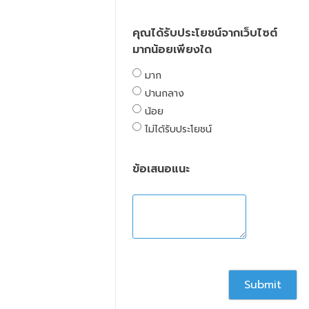
คุณได้รับประโยชน์จากเว็บไซต์
มากน้อยเพียงใด
มาก
ปานกลาง
น้อย
ไม่ได้รับประโยชน์
ข้อเสนอแนะ