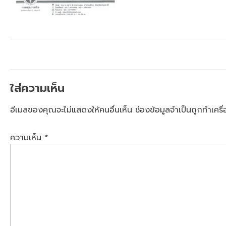
ใส่ความเห็น
อีเมลของคุณจะไม่แสดงให้คนอื่นเห็น
ช่องข้อมูลจำเป็นถูกทำเคร
ความเห็น
*