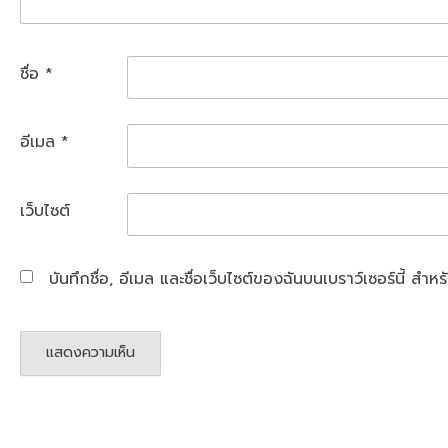
ชื่อ
*
อีเมล
*
เว็บไซต์
บันทึกชื่อ, อีเมล และชื่อเว็บไซต์ของฉันบนเบราว์เซอร์นี้ ส