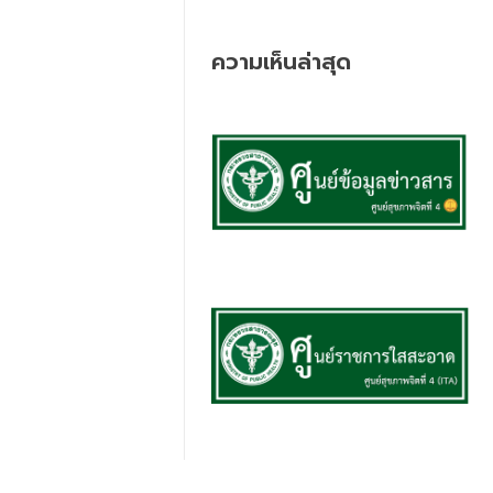
ความเห็นล่าสุด