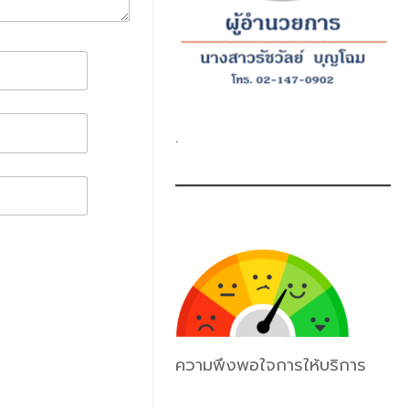
.
ความพึงพอใจการให้บริการ