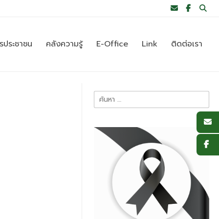
ารประชาชน
คลังความรู้
E-Office
Link
ติดต่อเรา
ค้นหา
สำหรับ: