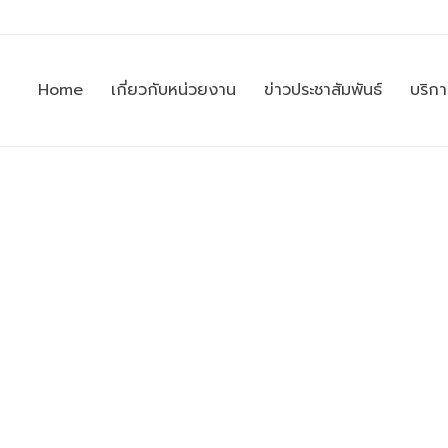
Home
เกี่ยวกับหน่วยงาน
ข่าวประชาสัมพันธ์
บริก