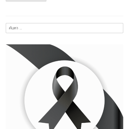
ค้นหา
สำหรับ: