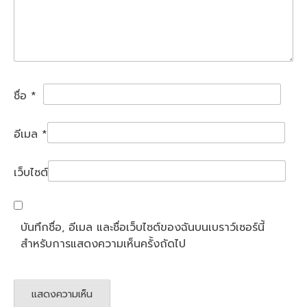
ชื่อ
*
อีเมล
*
เว็บไซต์
บันทึกชื่อ, อีเมล และชื่อเว็บไซต์ของฉันบนเบราว์เซอร์นี้
สำหรับการแสดงความเห็นครั้งถัดไป