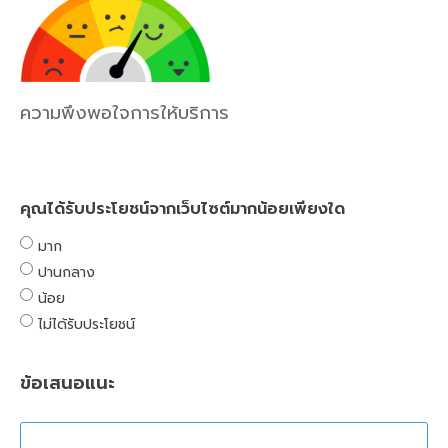
ความพึงพอใจการให้บริการ
คุณได้รับประโยชน์จากเว็บไซต์มากน้อยเพียงใด
มาก
ปานกลาง
น้อย
ไม่ได้รับประโยชน์
ข้อเสนอแนะ