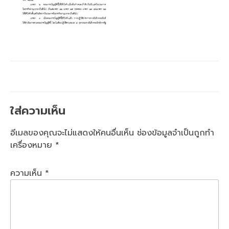
ใส่ความเห็น
อีเมลของคุณจะไม่แสดงให้คนอื่นเห็น
ช่องข้อมูลจำเป็นถูกทำ
เครื่องหมาย
*
ความเห็น
*