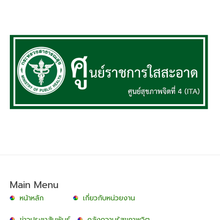
Main Menu
หน้าหลัก
เกี่ยวกับหน่วยงาน
ข่าวประชาสัมพันธ์
คลังความรู้สุขภาพจิต