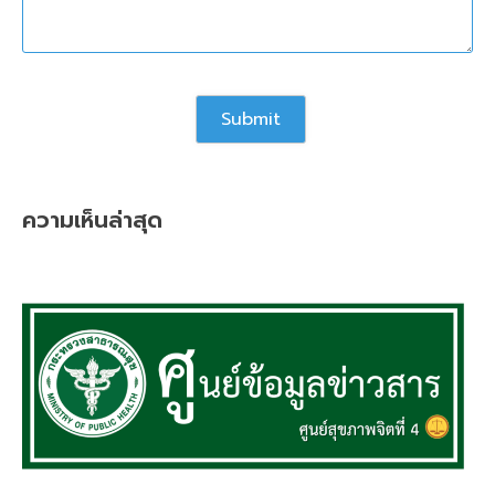
ความเห็นล่าสุด