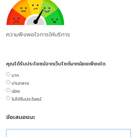
ความพึงพอใจการให้บริการ
คุณได้รับประโยชน์จากเว็บไซต์มากน้อยเพียงใด
มาก
ปานกลาง
น้อย
ไม่ได้รับประโยชน์
ข้อเสนอแนะ