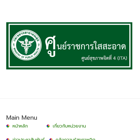
Main Menu
หน้าหลัก
เกี่ยวกับหน่วยงาน
ข่าวประชาสัมพันธ์
คลังความรู้สุขภาพจิต