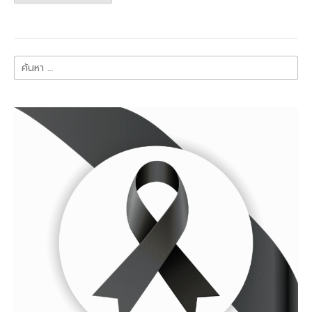
ค้นหา
สำหรับ: