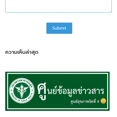
ความเห็นล่าสุด