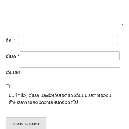
ชื่อ
*
อีเมล
*
เว็บไซต์
บันทึกชื่อ, อีเมล และชื่อเว็บไซต์ของฉันบนเบราว์เซอร์นี้
สำหรับการแสดงความเห็นครั้งถัดไป