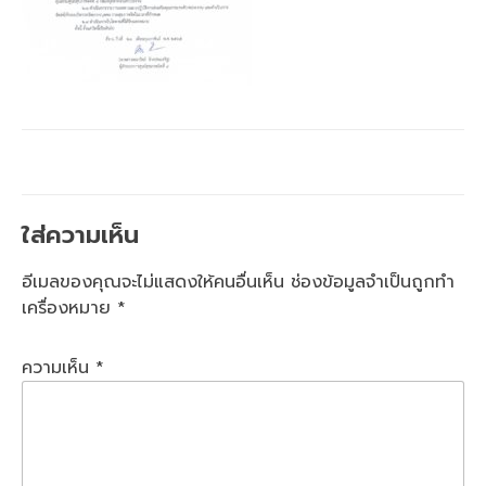
ใส่ความเห็น
อีเมลของคุณจะไม่แสดงให้คนอื่นเห็น
ช่องข้อมูลจำเป็นถูกทำ
เครื่องหมาย
*
ความเห็น
*