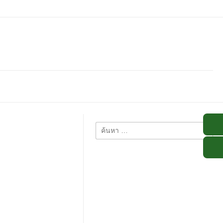
ค้นหา
สำหรับ: