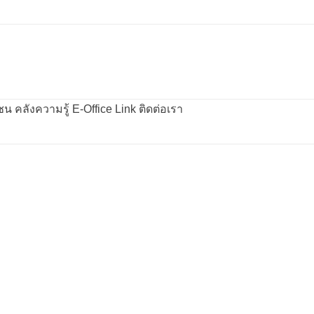
คลังความรู้
E-Office
Link
ติดต่อเรา