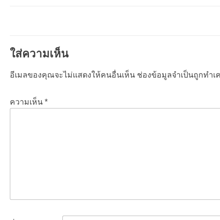
ใส่ความเห็น
อีเมลของคุณจะไม่แสดงให้คนอื่นเห็น
ช่องข้อมูลจำเป็นถูกทำเคร
ความเห็น
*