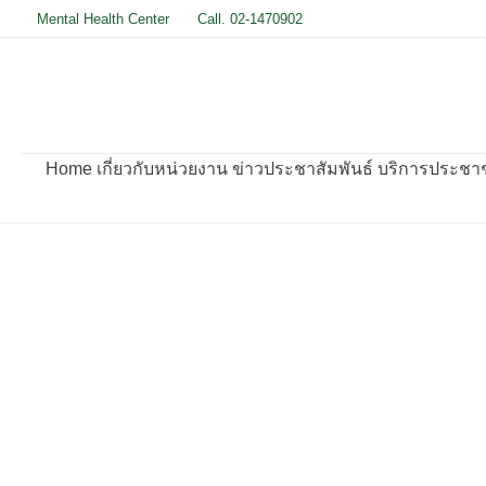
Skip
Mental Health Center
Call. 02-1470902
to
content
Home
เกี่ยวกับหน่วยงาน
ข่าวประชาสัมพันธ์
บริการประชาชน