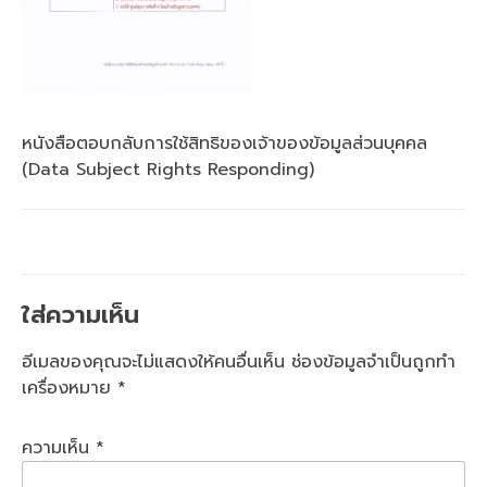
หนังสือตอบกลับการใช้สิทธิของเจ้าของข้อมูลส่วนบุคคล
(Data Subject Rights Responding)
ใส่ความเห็น
อีเมลของคุณจะไม่แสดงให้คนอื่นเห็น
ช่องข้อมูลจำเป็นถูกทำ
เครื่องหมาย
*
ความเห็น
*