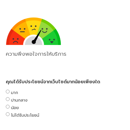
ความพึงพอใจการให้บริการ
คุณได้รับประโยชน์จากเว็บไซต์มากน้อยเพียงใด
มาก
ปานกลาง
น้อย
ไม่ได้รับประโยชน์