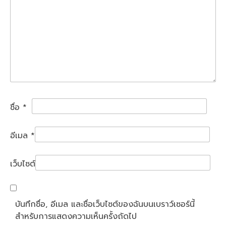
ชื่อ
*
อีเมล
*
เว็บไซต์
บันทึกชื่อ, อีเมล และชื่อเว็บไซต์ของฉันบนเบราว์เซอร์นี้
สำหรับการแสดงความเห็นครั้งถัดไป