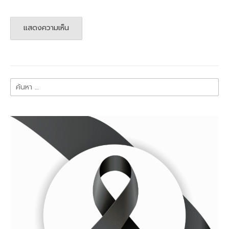
ค้นหา
สำหรับ: