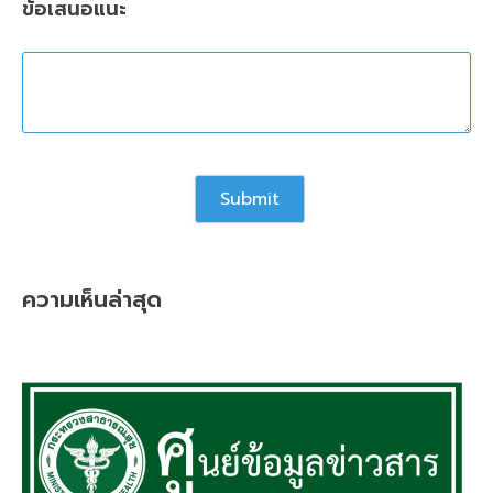
ข้อเสนอแนะ
ความเห็นล่าสุด