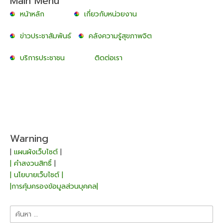
Main Menu
หน้าหลัก
เกี่ยวกับหน่วยงาน
ข่าวประชาสัมพันธ์
คลังความรู้สุขภาพจิต
บริการประชาชน
ติดต่อเรา
Warning
|
แผนผังเว็บไซต์
|
| คำสงวนสิทธิ์
|
| นโยบายเว็บไซต์ |
|การคุ้มครองข้อมูลส่วนบุคคล|
ค้นหา
สำหรับ: