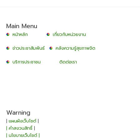
Main Menu
หน้าหลัก
เกี่ยวกับหน่วยงาน
ข่าวประชาสัมพันธ์
คลังความรู้สุขภาพจิต
บริการประชาชน
ติดต่อเรา
Warning
|
แผนผังเว็บไซต์
|
| คำสงวนสิทธิ์
|
| นโยบายเว็บไซต์ |