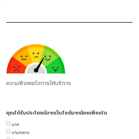
.
ความพึงพอใจการให้บริการ
คุณได้รับประโยชน์จากเว็บไซต์มากน้อยเพียงใด
มาก
ปานกลาง