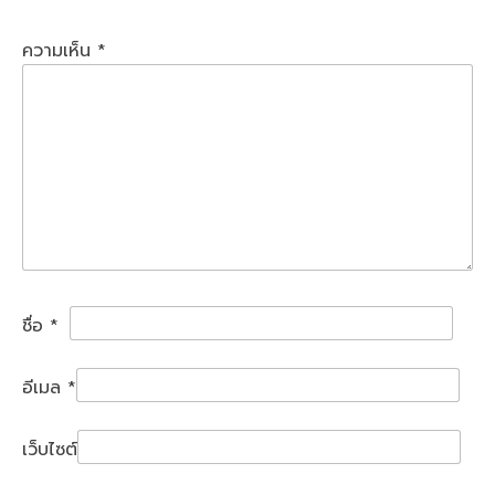
ความเห็น
*
ชื่อ
*
อีเมล
*
เว็บไซต์