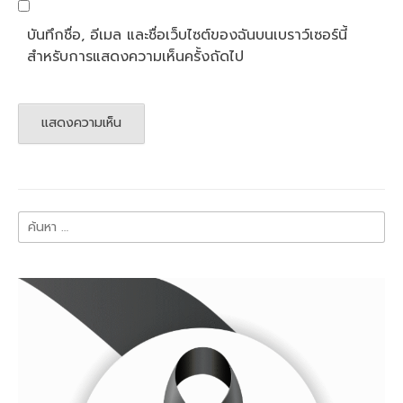
บันทึกชื่อ, อีเมล และชื่อเว็บไซต์ของฉันบนเบราว์เซอร์นี้
สำหรับการแสดงความเห็นครั้งถัดไป
ค้นหา
สำหรับ: