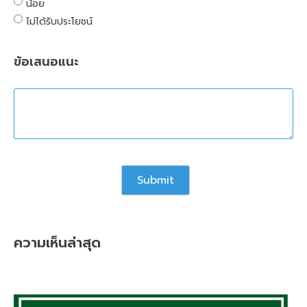
น้อย
ไม่ได้รับประโยชน์
ข้อเสนอแนะ
ความเห็นล่าสุด