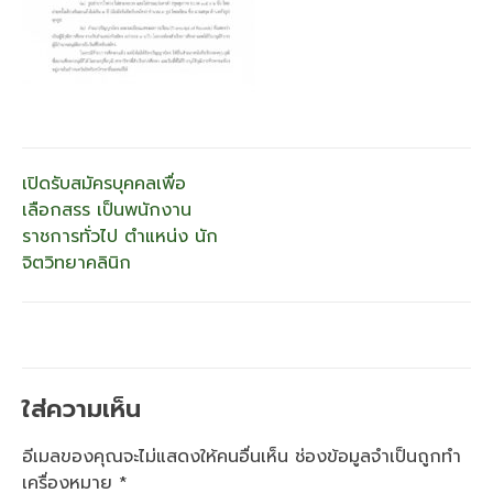
แนะแนว
เปิดรับสมัครบุคคลเพื่อ
เลือกสรร เป็นพนักงาน
เรื่อง
ราชการทั่วไป ตำแหน่ง นัก
จิตวิทยาคลินิก
ใส่ความเห็น
อีเมลของคุณจะไม่แสดงให้คนอื่นเห็น
ช่องข้อมูลจำเป็นถูกทำ
เครื่องหมาย
*