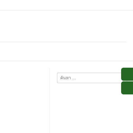
ค้นหา
สำหรับ: