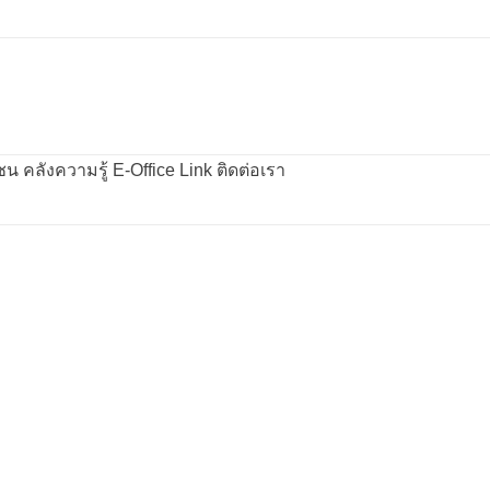
คลังความรู้
E-Office
Link
ติดต่อเรา