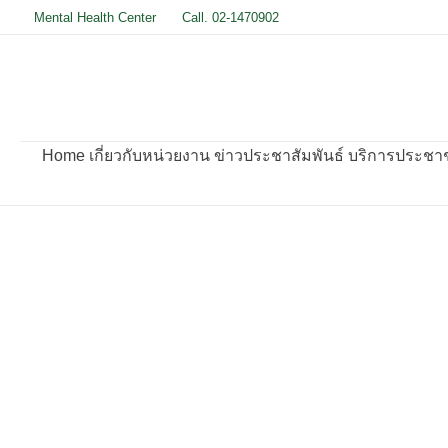
Skip
Mental Health Center
Call. 02-1470902
to
content
Home
เกี่ยวกับหน่วยงาน
ข่าวประชาสัมพันธ์
บริการประชาชน