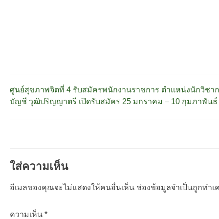
แนะแนว
ศูนย์สุขภาพจิตที่ 4 รับสมัครพนักงานราชการ ตำแหน่งนักวิชาก
บัญชี วุฒิปริญญาตรี เปิดรับสมัคร 25 มกราคม – 10 กุมภาพั
เรื่อง
ใส่ความเห็น
อีเมลของคุณจะไม่แสดงให้คนอื่นเห็น
ช่องข้อมูลจำเป็นถูกทำเคร
ความเห็น
*