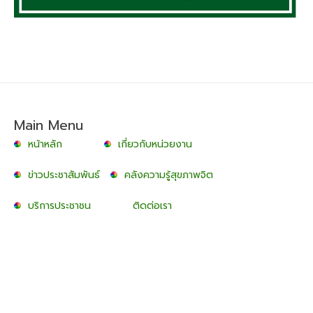
Main Menu
หน้าหลัก
เกี่ยวกับหน่วยงาน
ข่าวประชาสัมพันธ์
คลังความรู้สุขภาพจิต
บริการประชาชน
ติดต่อเรา