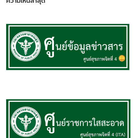
ความเห็นล่าสุด