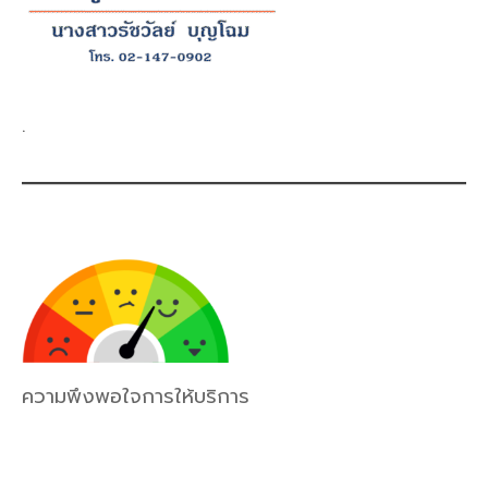
.
ความพึงพอใจการให้บริการ