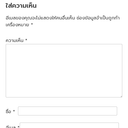
ใส่ความเห็น
อีเมลของคุณจะไม่แสดงให้คนอื่นเห็น
ช่องข้อมูลจำเป็นถูกทำ
เครื่องหมาย
*
ความเห็น
*
ชื่อ
*
อีเมล
*