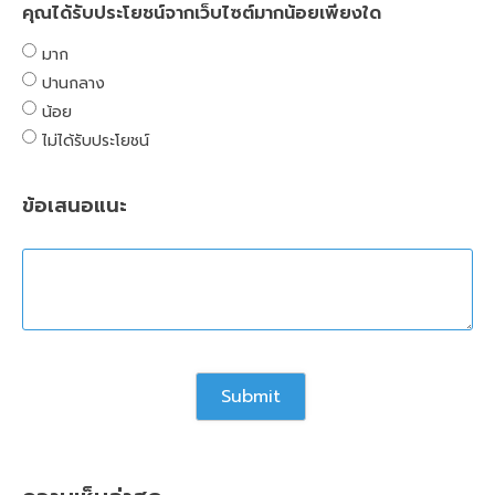
คุณได้รับประโยชน์จากเว็บไซต์มากน้อยเพียงใด
มาก
ปานกลาง
น้อย
ไม่ได้รับประโยชน์
ข้อเสนอแนะ