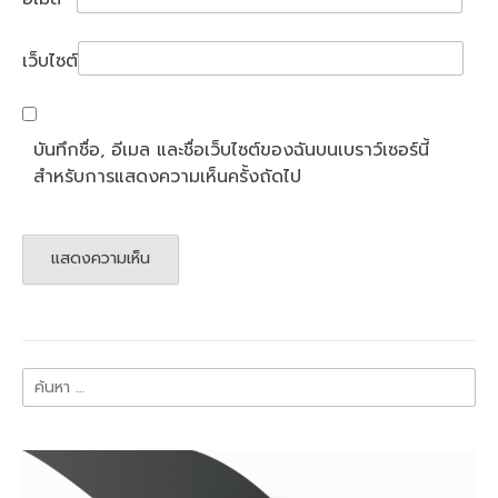
เว็บไซต์
บันทึกชื่อ, อีเมล และชื่อเว็บไซต์ของฉันบนเบราว์เซอร์นี้
สำหรับการแสดงความเห็นครั้งถัดไป
ค้นหา
สำหรับ: