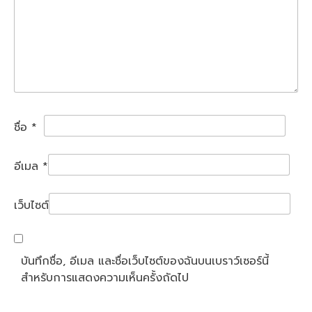
ชื่อ
*
อีเมล
*
เว็บไซต์
บันทึกชื่อ, อีเมล และชื่อเว็บไซต์ของฉันบนเบราว์เซอร์นี้
สำหรับการแสดงความเห็นครั้งถัดไป