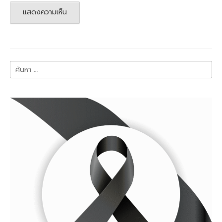
ค้นหา
สำหรับ: