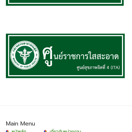
Main Menu
หน้าหลัก
เกี่ยวกับหน่วยงาน