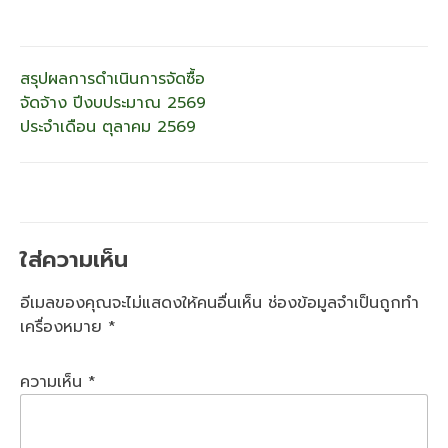
แนะแนว
สรุปผลการดำเนินการจัดซื้อ
จัดจ้าง ปีงบประมาณ 2569
เรื่อง
ประจำเดือน ตุลาคม 2569
ใส่ความเห็น
อีเมลของคุณจะไม่แสดงให้คนอื่นเห็น
ช่องข้อมูลจำเป็นถูกทำ
เครื่องหมาย
*
ความเห็น
*