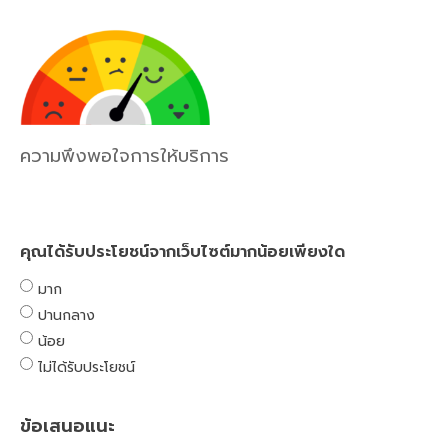
ความพึงพอใจการให้บริการ
คุณได้รับประโยชน์จากเว็บไซต์มากน้อยเพียงใด
มาก
ปานกลาง
น้อย
ไม่ได้รับประโยชน์
ข้อเสนอแนะ