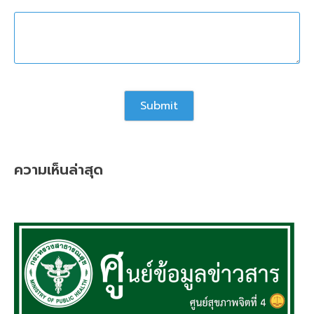
ความเห็นล่าสุด