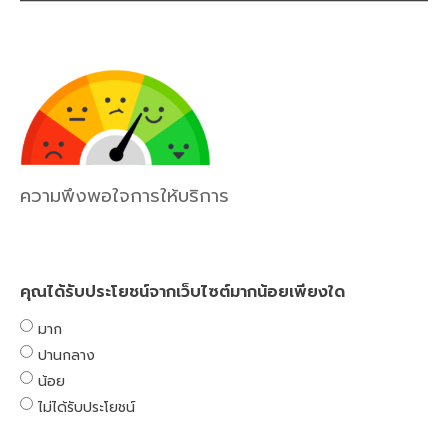
ความพึงพอใจการให้บริการ
คุณได้รับประโยชน์จากเว็บไซต์มากน้อยเพียงใด
มาก
ปานกลาง
น้อย
ไม่ได้รับประโยชน์