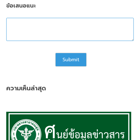
ข้อเสนอแนะ
ความเห็นล่าสุด