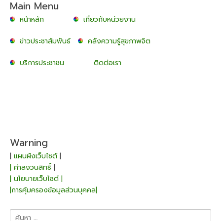
Main Menu
หน้าหลัก
เกี่ยวกับหน่วยงาน
ข่าวประชาสัมพันธ์
คลังความรู้สุขภาพจิต
บริการประชาชน
ติดต่อเรา
Warning
|
แผนผังเว็บไซต์
|
| คำสงวนสิทธิ์
|
| นโยบายเว็บไซต์ |
|การคุ้มครองข้อมูลส่วนบุคคล|
ค้นหา