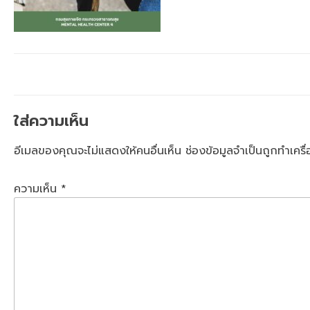
ใส่ความเห็น
อีเมลของคุณจะไม่แสดงให้คนอื่นเห็น
ช่องข้อมูลจำเป็นถูกทำเคร
ความเห็น
*