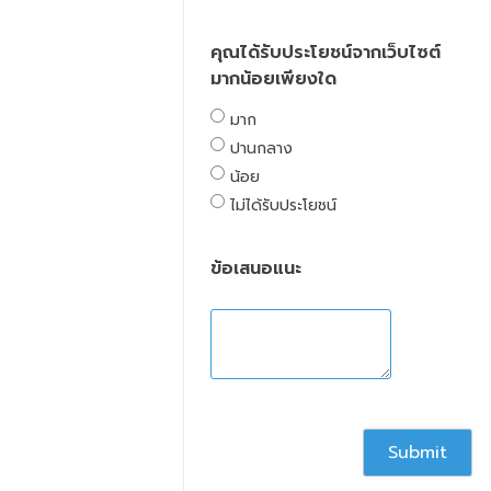
คุณได้รับประโยชน์จากเว็บไซต์
มากน้อยเพียงใด
มาก
ปานกลาง
น้อย
ไม่ได้รับประโยชน์
ข้อเสนอแนะ