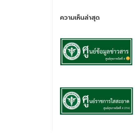
ความเห็นล่าสุด