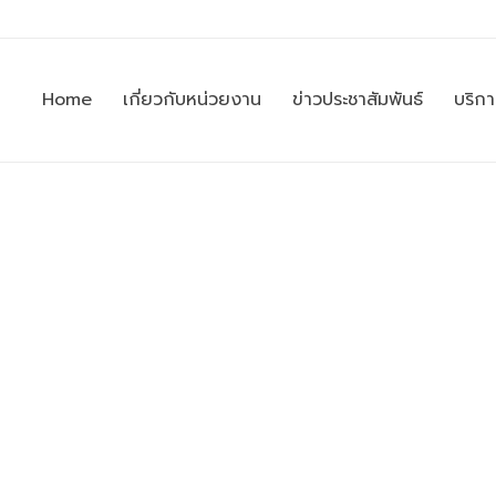
Home
เกี่ยวกับหน่วยงาน
ข่าวประชาสัมพันธ์
บริก