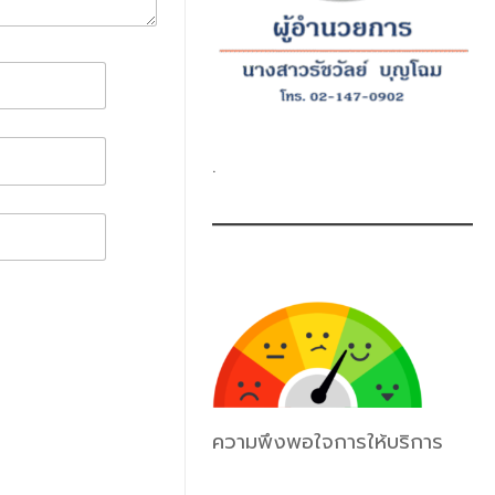
.
ความพึงพอใจการให้บริการ