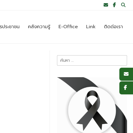
ารประชาชน
คลังความรู้
E-Office
Link
ติดต่อเรา
ค้นหา
สำหรับ: