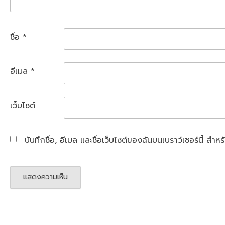
ชื่อ
*
อีเมล
*
เว็บไซต์
บันทึกชื่อ, อีเมล และชื่อเว็บไซต์ของฉันบนเบราว์เซอร์นี้ ส