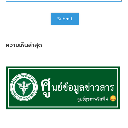
ความเห็นล่าสุด