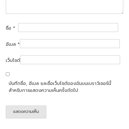
ชื่อ
*
อีเมล
*
เว็บไซต์
บันทึกชื่อ, อีเมล และชื่อเว็บไซต์ของฉันบนเบราว์เซอร์นี้
สำหรับการแสดงความเห็นครั้งถัดไป