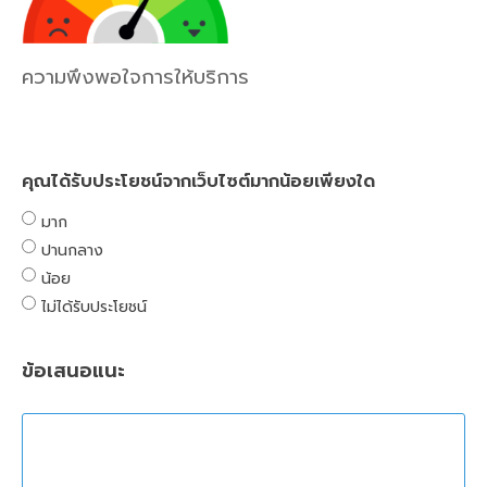
ความพึงพอใจการให้บริการ
คุณได้รับประโยชน์จากเว็บไซต์มากน้อยเพียงใด
มาก
ปานกลาง
น้อย
ไม่ได้รับประโยชน์
ข้อเสนอแนะ