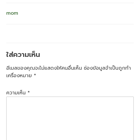
แนะแนว
mom
เรื่อง
ใส่ความเห็น
อีเมลของคุณจะไม่แสดงให้คนอื่นเห็น
ช่องข้อมูลจำเป็นถูกทำ
เครื่องหมาย
*
ความเห็น
*