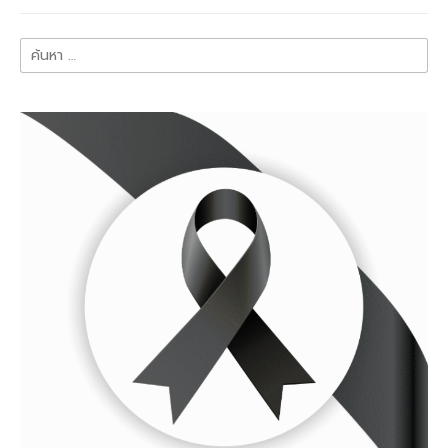
ค้นหา
สำหรับ: