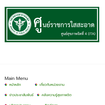
Main Menu
หน้าหลัก
เกี่ยวกับหน่วยงาน
ข่าวประชาสัมพันธ์
คลังความรู้สุขภาพจิต