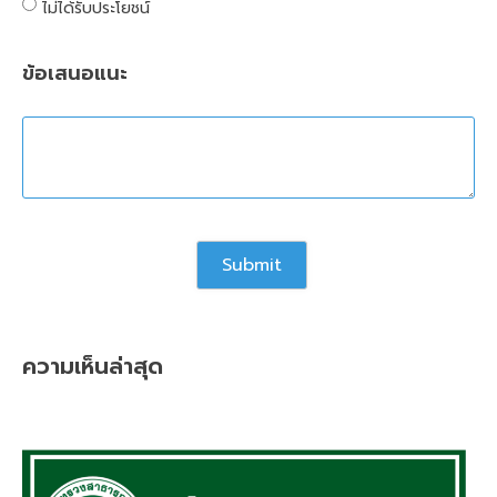
ไม่ได้รับประโยชน์
ข้อเสนอแนะ
ความเห็นล่าสุด