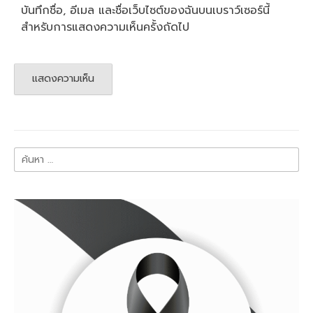
บันทึกชื่อ, อีเมล และชื่อเว็บไซต์ของฉันบนเบราว์เซอร์นี้
สำหรับการแสดงความเห็นครั้งถัดไป
ค้นหา
สำหรับ: