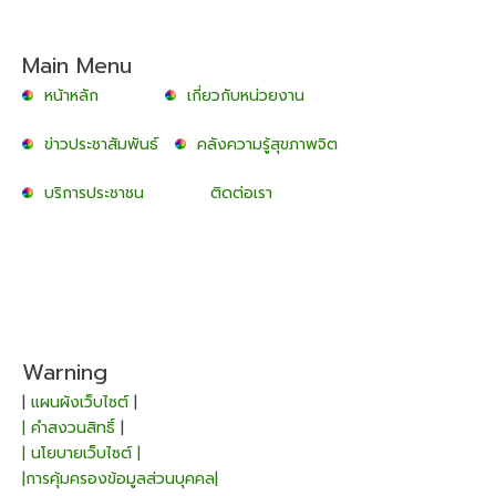
Main Menu
หน้าหลัก
เกี่ยวกับหน่วยงาน
ข่าวประชาสัมพันธ์
คลังความรู้สุขภาพจิต
บริการประชาชน
ติดต่อเรา
Warning
|
แผนผังเว็บไซต์
|
| คำสงวนสิทธิ์
|
| นโยบายเว็บไซต์ |
|การคุ้มครองข้อมูลส่วนบุคคล|