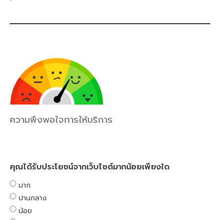
ความพึงพอใจการให้บริการ
คุณได้รับประโยชน์จากเว็บไซต์มากน้อยเพียงใด
มาก
ปานกลาง
น้อย