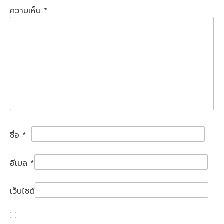
ความเห็น
*
ชื่อ
*
อีเมล
*
เว็บไซต์