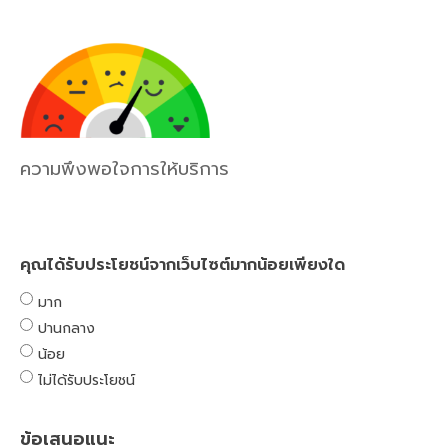
ความพึงพอใจการให้บริการ
คุณได้รับประโยชน์จากเว็บไซต์มากน้อยเพียงใด
มาก
ปานกลาง
น้อย
ไม่ได้รับประโยชน์
ข้อเสนอแนะ