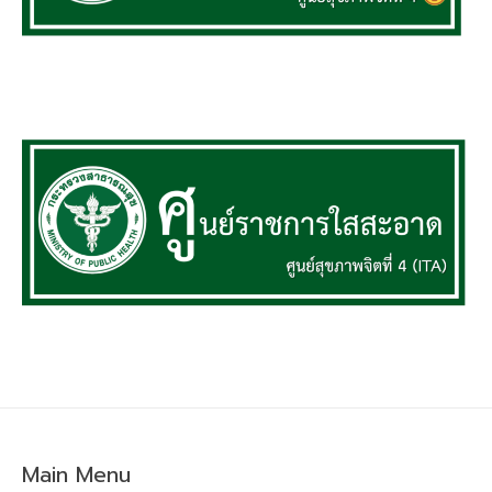
Main Menu