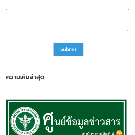
ความเห็นล่าสุด