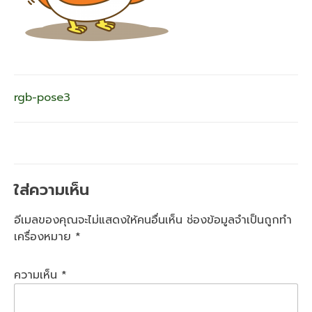
แนะแนว
rgb-pose3
เรื่อง
ใส่ความเห็น
อีเมลของคุณจะไม่แสดงให้คนอื่นเห็น
ช่องข้อมูลจำเป็นถูกทำ
เครื่องหมาย
*
ความเห็น
*