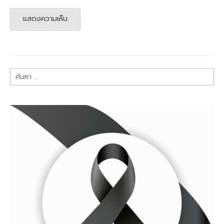
ค้นหา
สำหรับ: