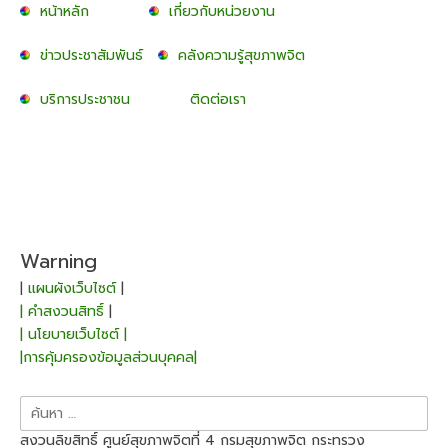
หน้าหลัก
เกี่ยวกับหน่วยงาน
ข่าวประชาสัมพันธ์
คลังความรู้สุขภาพจิต
บริการประชาชน
ติดต่อเรา
Warning
|
แผนผังเว็บไซต์
|
| คำสงวนสิทธิ์
|
| นโยบายเว็บไซต์ |
|การคุ้มครองข้อมูลส่วนบุคคล|
ค้นหา
สำหรับ:
สงวนลิขสิทธิ์ ศูนย์สุขภาพจิตที่ 4 กรมสุขภาพจิต กระทรวง