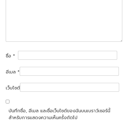
ชื่อ
*
อีเมล
*
เว็บไซต์
บันทึกชื่อ, อีเมล และชื่อเว็บไซต์ของฉันบนเบราว์เซอร์นี้
สำหรับการแสดงความเห็นครั้งถัดไป