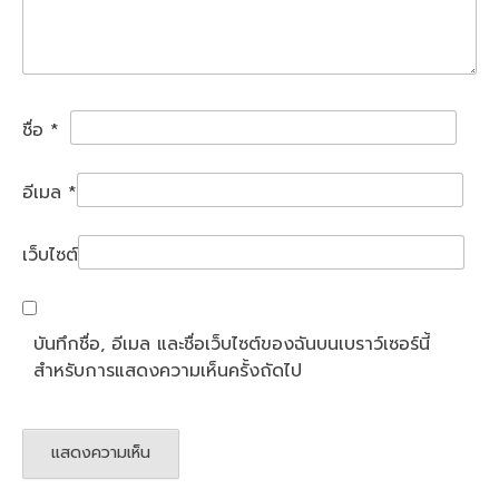
ชื่อ
*
อีเมล
*
เว็บไซต์
บันทึกชื่อ, อีเมล และชื่อเว็บไซต์ของฉันบนเบราว์เซอร์นี้
สำหรับการแสดงความเห็นครั้งถัดไป