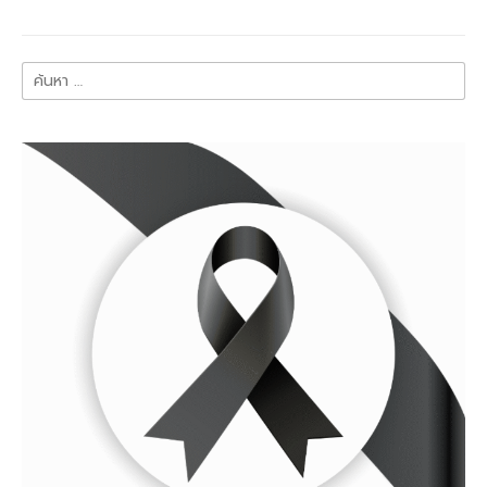
ค้นหา
สำหรับ: