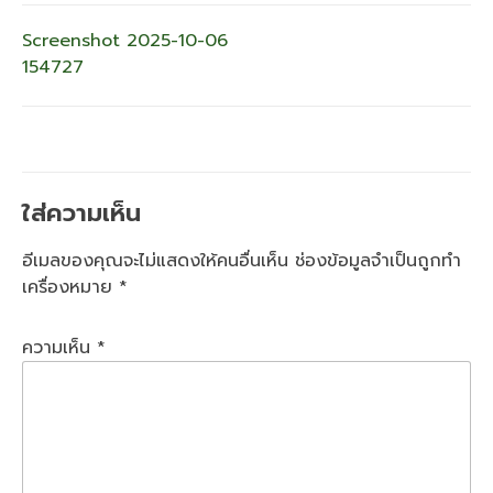
แนะแนว
Screenshot 2025-10-06
154727
เรื่อง
ใส่ความเห็น
อีเมลของคุณจะไม่แสดงให้คนอื่นเห็น
ช่องข้อมูลจำเป็นถูกทำ
เครื่องหมาย
*
ความเห็น
*