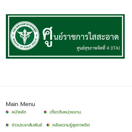
Main Menu
หน้าหลัก
เกี่ยวกับหน่วยงาน
ข่าวประชาสัมพันธ์
คลังความรู้สุขภาพจิต