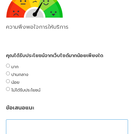
ความพึงพอใจการให้บริการ
คุณได้รับประโยชน์จากเว็บไซต์มากน้อยเพียงใด
มาก
ปานกลาง
น้อย
ไม่ได้รับประโยชน์
ข้อเสนอแนะ