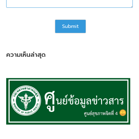
ความเห็นล่าสุด