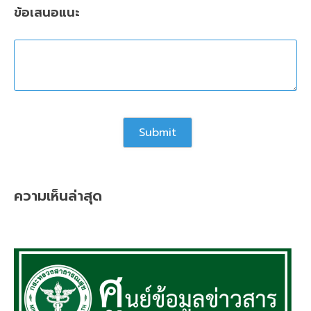
ข้อเสนอแนะ
ความเห็นล่าสุด