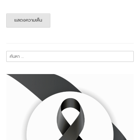
ค้นหา
สำหรับ: