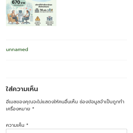
แนะแนว
unnamed
เรื่อง
ใส่ความเห็น
อีเมลของคุณจะไม่แสดงให้คนอื่นเห็น
ช่องข้อมูลจำเป็นถูกทำ
เครื่องหมาย
*
ความเห็น
*