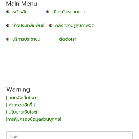
Main Menu
หน้าหลัก
เกี่ยวกับหน่วยงาน
ข่าวประชาสัมพันธ์
คลังความรู้สุขภาพจิต
บริการประชาชน
ติดต่อเรา
Warning
|
แผนผังเว็บไซต์
|
| คำสงวนสิทธิ์
|
| นโยบายเว็บไซต์ |
|การคุ้มครองข้อมูลส่วนบุคคล|
ค้นหา