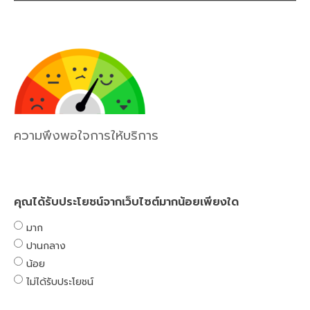
ความพึงพอใจการให้บริการ
คุณได้รับประโยชน์จากเว็บไซต์มากน้อยเพียงใด
มาก
ปานกลาง
น้อย
ไม่ได้รับประโยชน์