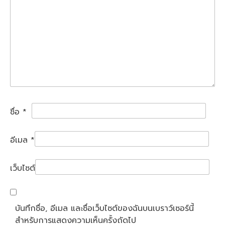
ชื่อ
*
อีเมล
*
เว็บไซต์
บันทึกชื่อ, อีเมล และชื่อเว็บไซต์ของฉันบนเบราว์เซอร์นี้
สำหรับการแสดงความเห็นครั้งถัดไป