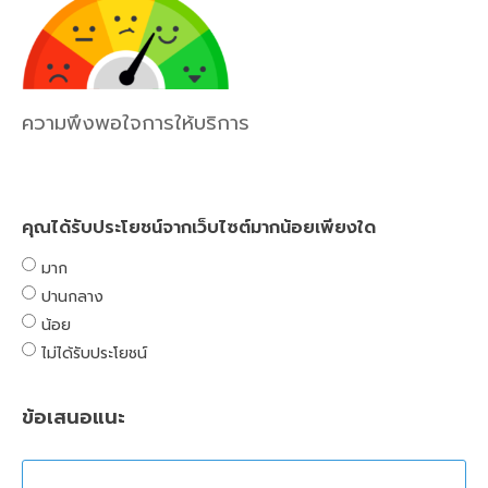
ความพึงพอใจการให้บริการ
คุณได้รับประโยชน์จากเว็บไซต์มากน้อยเพียงใด
มาก
ปานกลาง
น้อย
ไม่ได้รับประโยชน์
ข้อเสนอแนะ