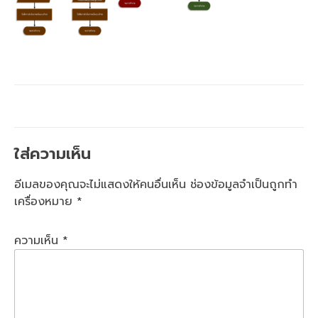
ใส่ความเห็น
อีเมลของคุณจะไม่แสดงให้คนอื่นเห็น
ช่องข้อมูลจำเป็นถูกทำ
เครื่องหมาย
*
ความเห็น
*