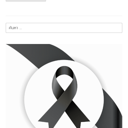
ค้นหา
สำหรับ: