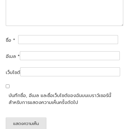
ชื่อ
*
อีเมล
*
เว็บไซต์
บันทึกชื่อ, อีเมล และชื่อเว็บไซต์ของฉันบนเบราว์เซอร์นี้
สำหรับการแสดงความเห็นครั้งถัดไป