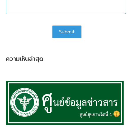
ความเห็นล่าสุด