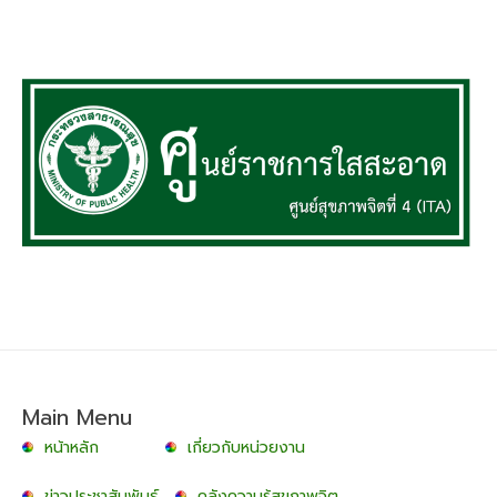
Main Menu
หน้าหลัก
เกี่ยวกับหน่วยงาน
ข่าวประชาสัมพันธ์
คลังความรู้สุขภาพจิต