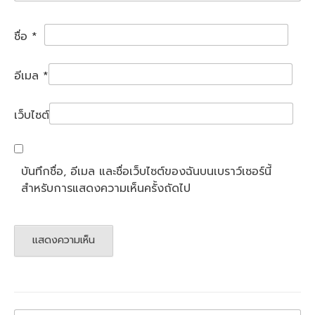
ชื่อ
*
อีเมล
*
เว็บไซต์
บันทึกชื่อ, อีเมล และชื่อเว็บไซต์ของฉันบนเบราว์เซอร์นี้
สำหรับการแสดงความเห็นครั้งถัดไป