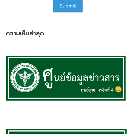
ความเห็นล่าสุด