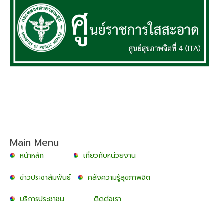
Main Menu
หน้าหลัก
เกี่ยวกับหน่วยงาน
ข่าวประชาสัมพันธ์
คลังความรู้สุขภาพจิต
บริการประชาชน
ติดต่อเรา