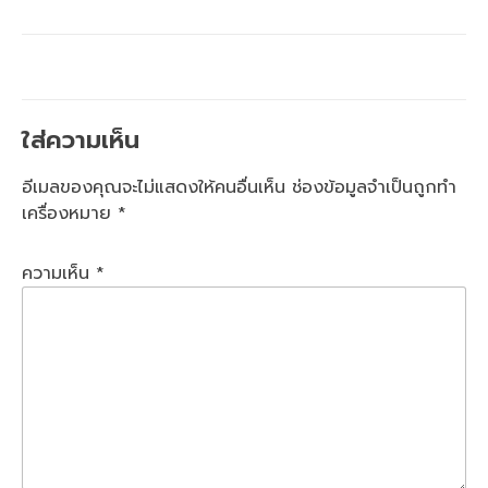
ใส่ความเห็น
อีเมลของคุณจะไม่แสดงให้คนอื่นเห็น
ช่องข้อมูลจำเป็นถูกทำ
เครื่องหมาย
*
ความเห็น
*