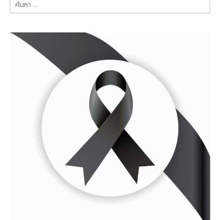
ค้นหา
สำหรับ: