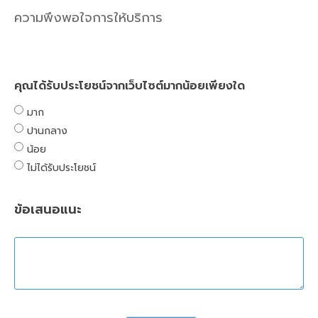
ความพึงพอใจการให้บริการ
คุณได้รับประโยชน์จากเว็บไซต์มากน้อยเพียงใด
มาก
ปานกลาง
น้อย
ไม่ได้รับประโยชน์
ข้อเสนอแนะ