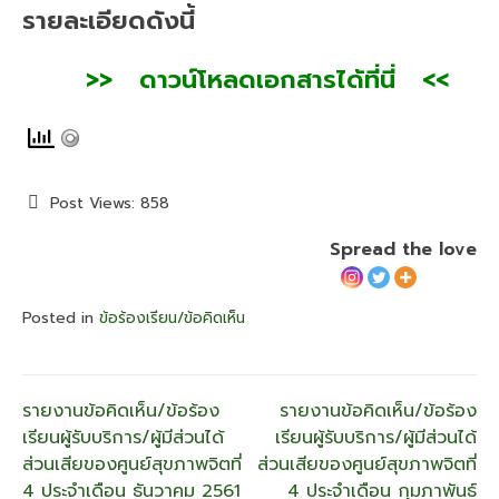
รายละเอียดดังนี้
>> ดาวน์โหลดเอกสารได้ที่นี่ <<
Post Views:
858
Spread the love
Posted in
ข้อร้องเรียน/ข้อคิดเห็น
แนะแนว
รายงานข้อคิดเห็น/ข้อร้อง
รายงานข้อคิดเห็น/ข้อร้อง
เรียนผู้รับบริการ/ผู้มีส่วนได้
เรียนผู้รับบริการ/ผู้มีส่วนได้
เรื่อง
ส่วนเสียของศูนย์สุขภาพจิตที่
ส่วนเสียของศูนย์สุขภาพจิตที่
4 ประจำเดือน ธันวาคม 2561
4 ประจำเดือน กุมภาพันธ์