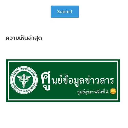
ความเห็นล่าสุด