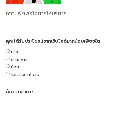
ความพึงพอใจการให้บริการ
คุณได้รับประโยชน์จากเว็บไซต์มากน้อยเพียงใด
มาก
ปานกลาง
น้อย
ไม่ได้รับประโยชน์
ข้อเสนอแนะ