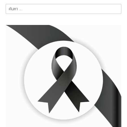
ค้นหา
สำหรับ: