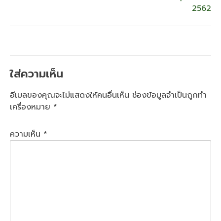
2562
ใส่ความเห็น
อีเมลของคุณจะไม่แสดงให้คนอื่นเห็น
ช่องข้อมูลจำเป็นถูกทำ
เครื่องหมาย
*
ความเห็น
*