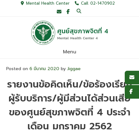
Skip
Mental Health Center
Call. 02-1470902
to
content
Menu
Posted on
6 มีนาคม 2020
by
Jiggae
รายงานข้อคิดเห็น/ข้อร้องเรียน
ผู้รับบริการ/ผู้มีส่วนได้ส่วนเสีย
ของศูนย์สุขภาพจิตที่ 4 ประจำ
เดือน มกราคม 2562