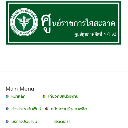
Main Menu
หน้าหลัก
เกี่ยวกับหน่วยงาน
ข่าวประชาสัมพันธ์
คลังความรู้สุขภาพจิต
บริการประชาชน
ติดต่อเรา