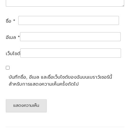
ชื่อ
*
อีเมล
*
เว็บไซต์
บันทึกชื่อ, อีเมล และชื่อเว็บไซต์ของฉันบนเบราว์เซอร์นี้
สำหรับการแสดงความเห็นครั้งถัดไป