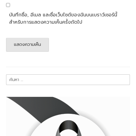
บันทึกชื่อ, อีเมล และชื่อเว็บไซต์ของฉันบนเบราว์เซอร์นี้
สำหรับการแสดงความเห็นครั้งถัดไป
ค้นหา
สำหรับ: