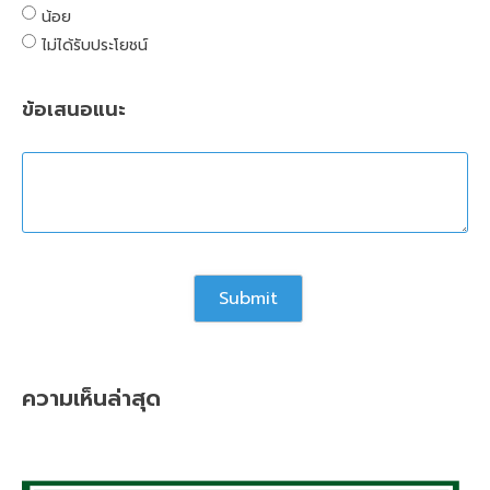
น้อย
ไม่ได้รับประโยชน์
ข้อเสนอแนะ
ความเห็นล่าสุด