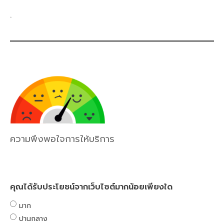
.
ความพึงพอใจการให้บริการ
คุณได้รับประโยชน์จากเว็บไซต์มากน้อยเพียงใด
มาก
ปานกลาง