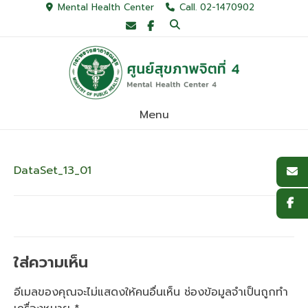
Skip
Mental Health Center
Call. 02-1470902
to
content
Menu
DataSet_13_01
ใส่ความเห็น
อีเมลของคุณจะไม่แสดงให้คนอื่นเห็น
ช่องข้อมูลจำเป็นถูกทำ