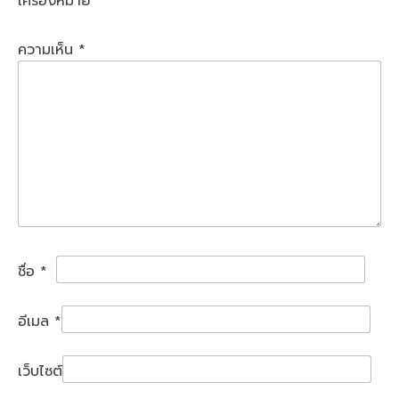
เครื่องหมาย
*
ความเห็น
*
ชื่อ
*
อีเมล
*
เว็บไซต์