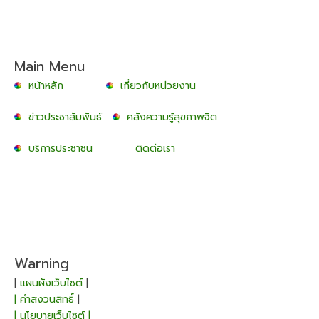
Main Menu
หน้าหลัก
เกี่ยวกับหน่วยงาน
ข่าวประชาสัมพันธ์
คลังความรู้สุขภาพจิต
บริการประชาชน
ติดต่อเรา
Warning
|
แผนผังเว็บไซต์
|
| คำสงวนสิทธิ์
|
| นโยบายเว็บไซต์ |