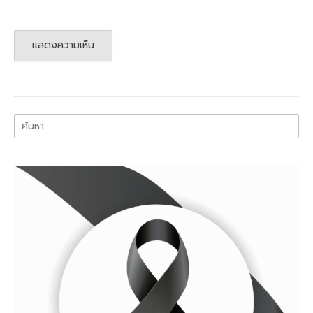
ค้นหา
สำหรับ: