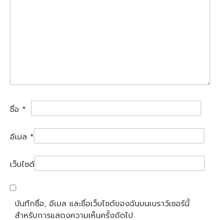
ชื่อ
*
อีเมล
*
เว็บไซต์
บันทึกชื่อ, อีเมล และชื่อเว็บไซต์ของฉันบนเบราว์เซอร์นี้
สำหรับการแสดงความเห็นครั้งถัดไป