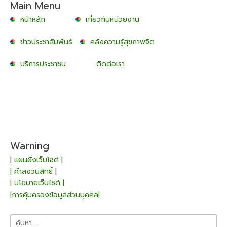
Main Menu
หน้าหลัก
เกี่ยวกับหน่วยงาน
ข่าวประชาสัมพันธ์
คลังความรู้สุขภาพจิต
บริการประชาชน
ติดต่อเรา
Warning
|
แผนผังเว็บไซต์
|
| คำสงวนสิทธิ์
|
| นโยบายเว็บไซต์ |
|การคุ้มครองข้อมูลส่วนบุคคล|
ค้นหา