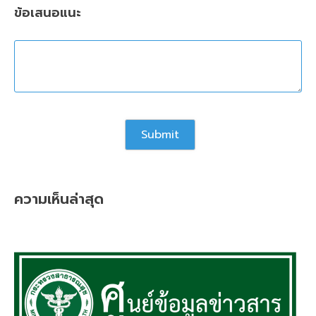
ข้อเสนอแนะ
ความเห็นล่าสุด