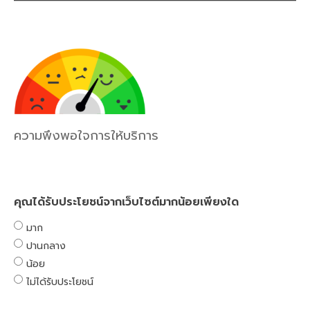
ความพึงพอใจการให้บริการ
คุณได้รับประโยชน์จากเว็บไซต์มากน้อยเพียงใด
มาก
ปานกลาง
น้อย
ไม่ได้รับประโยชน์