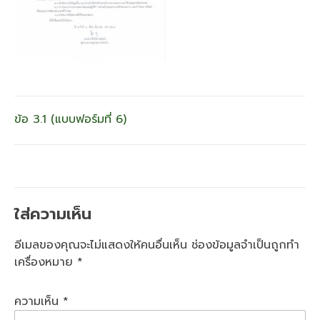
แนะแนว
ข้อ 3.1 (แบบฟอร์มที่ 6)
เรื่อง
ใส่ความเห็น
อีเมลของคุณจะไม่แสดงให้คนอื่นเห็น
ช่องข้อมูลจำเป็นถูกทำ
เครื่องหมาย
*
ความเห็น
*