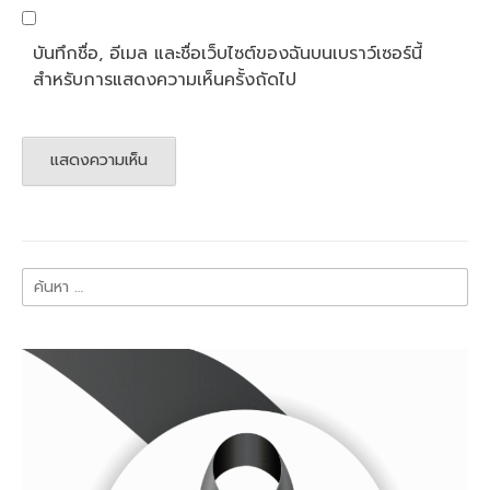
บันทึกชื่อ, อีเมล และชื่อเว็บไซต์ของฉันบนเบราว์เซอร์นี้
สำหรับการแสดงความเห็นครั้งถัดไป
ค้นหา
สำหรับ: