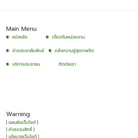
Main Menu
หน้าหลัก
เกี่ยวกับหน่วยงาน
ข่าวประชาสัมพันธ์
คลังความรู้สุขภาพจิต
บริการประชาชน
ติดต่อเรา
Warning
|
แผนผังเว็บไซต์
|
| คำสงวนสิทธิ์
|
| นโยบายเว็บไซต์ |