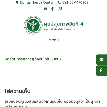
Skip
Mental Health Center
Call. 02-1470902
to
content
Menu
บอร์ดนิทรรศการ1(วัคซีนใจในชุมชน)
ใส่ความเห็น
อีเมลของคุณจะไม่แสดงให้คนอื่นเห็น
ช่องข้อมูลจำเป็นถูกทำ