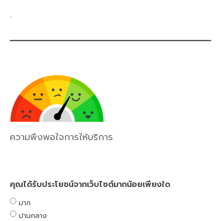
.
ความพึงพอใจการให้บริการ
คุณได้รับประโยชน์จากเว็บไซต์มากน้อยเพียงใด
มาก
ปานกลาง