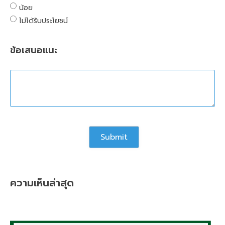
น้อย
ไม่ได้รับประโยชน์
ข้อเสนอแนะ
ความเห็นล่าสุด