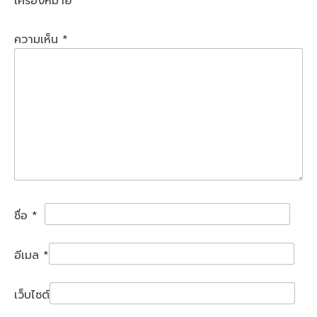
เครื่องหมาย
*
ความเห็น
*
ชื่อ
*
อีเมล
*
เว็บไซต์