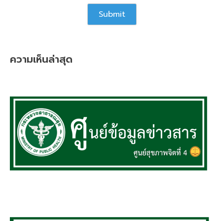
ความเห็นล่าสุด