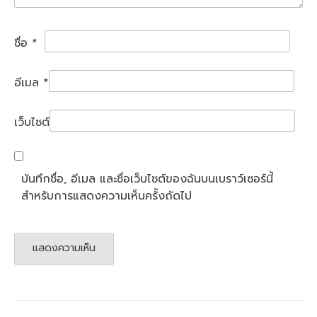
ชื่อ
*
อีเมล
*
เว็บไซต์
บันทึกชื่อ, อีเมล และชื่อเว็บไซต์ของฉันบนเบราว์เซอร์นี้
สำหรับการแสดงความเห็นครั้งถัดไป