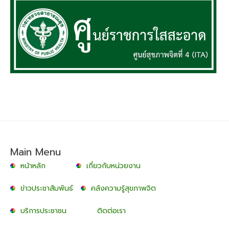
Main Menu
หน้าหลัก
เกี่ยวกับหน่วยงาน
ข่าวประชาสัมพันธ์
คลังความรู้สุขภาพจิต
บริการประชาชน
ติดต่อเรา