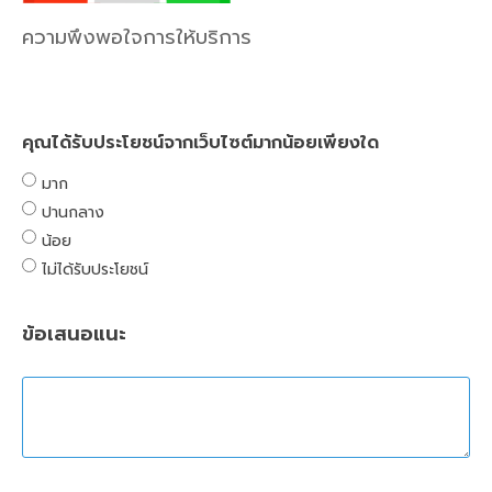
ความพึงพอใจการให้บริการ
คุณได้รับประโยชน์จากเว็บไซต์มากน้อยเพียงใด
มาก
ปานกลาง
น้อย
ไม่ได้รับประโยชน์
ข้อเสนอแนะ