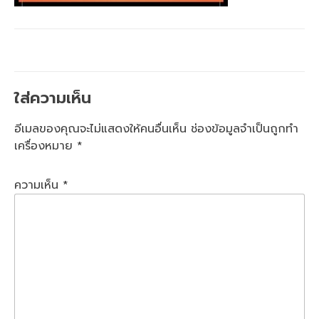
ใส่ความเห็น
อีเมลของคุณจะไม่แสดงให้คนอื่นเห็น
ช่องข้อมูลจำเป็นถูกทำ
เครื่องหมาย
*
ความเห็น
*