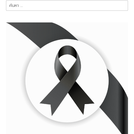
ค้นหา
สำหรับ: