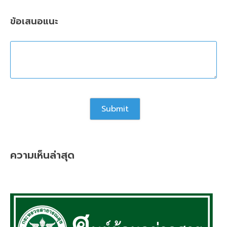
ข้อเสนอแนะ
ความเห็นล่าสุด