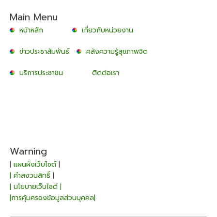
Main Menu
หน้าหลัก
เกี่ยวกับหน่วยงาน
ข่าวประชาสัมพันธ์
คลังความรู้สุขภาพจิต
บริการประชาชน
ติดต่อเรา
Warning
|
แผนผังเว็บไซต์
|
| คำสงวนสิทธิ์
|
| นโยบายเว็บไซต์ |
|การคุ้มครองข้อมูลส่วนบุคคล|