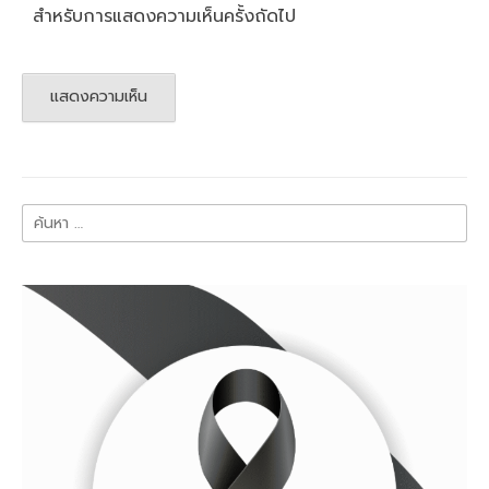
สำหรับการแสดงความเห็นครั้งถัดไป
ค้นหา
สำหรับ: