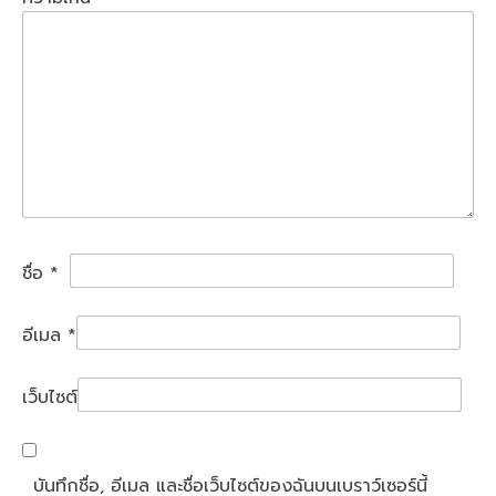
ชื่อ
*
อีเมล
*
เว็บไซต์
บันทึกชื่อ, อีเมล และชื่อเว็บไซต์ของฉันบนเบราว์เซอร์นี้