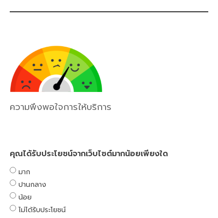
ความพึงพอใจการให้บริการ
คุณได้รับประโยชน์จากเว็บไซต์มากน้อยเพียงใด
มาก
ปานกลาง
น้อย
ไม่ได้รับประโยชน์