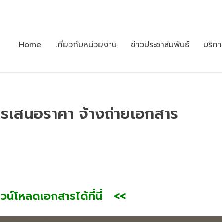
Home
เกี่ยวกับหน่วยงาน
ข่าวประชาสัมพันธ์
บริก
ารเสนอราคา จ้างถ่ายเอกสาร
น์โหลดเอกสารได้ที่นี่ <<