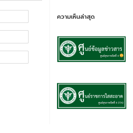
ความเห็นล่าสุด