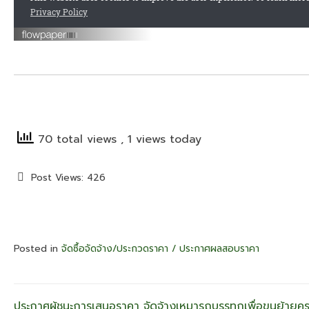
70 total views
, 1 views today
Post Views:
426
Posted in
จัดซื้อจัดจ้าง/ประกวดราคา / ประกาศผลสอบราคา
ประกาศผู้ชนะการเสนอราคา จัดจ้างเหมารถบรรทุกเพื่อขนย้ายคร