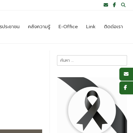
ารประชาชน
คลังความรู้
E-Office
Link
ติดต่อเรา
ค้นหา
สำหรับ: