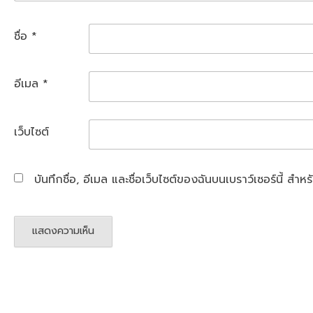
ชื่อ
*
อีเมล
*
เว็บไซต์
บันทึกชื่อ, อีเมล และชื่อเว็บไซต์ของฉันบนเบราว์เซอร์นี้ ส