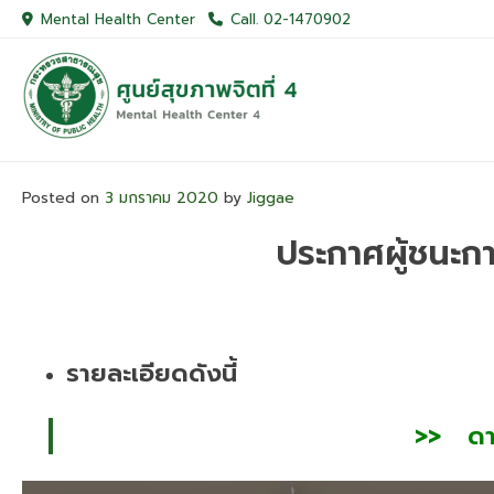
Skip
Mental Health Center
Call. 02-1470902
to
content
Posted on
3 มกราคม 2020
by
Jiggae
ประกาศผู้ชนะก
รายละเอียดดังนี้
>> ดาว