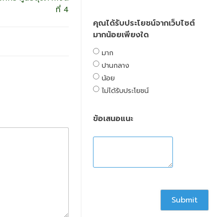
ที่ 4
คุณได้รับประโยชน์จากเว็บไซต์
มากน้อยเพียงใด
มาก
ปานกลาง
น้อย
ไม่ได้รับประโยชน์
ข้อเสนอแนะ