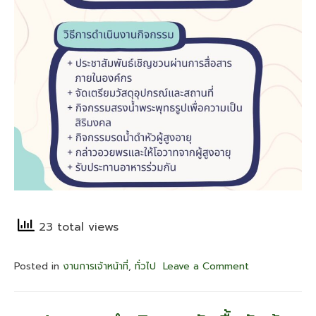
23 total views
Posted in
งานการเจ้าหน้าที่
,
ทั่วไป
Leave a Comment
on
องค์กร
คุณธรรม
ต้นแบบ