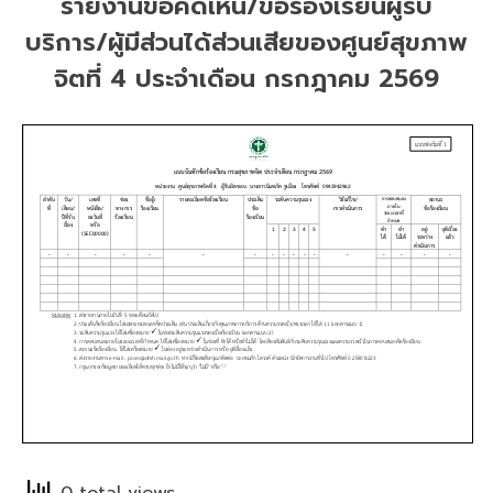
รายงานข้อคิดเห็น/ข้อร้องเรียนผู้รับ
บริการ/ผู้มีส่วนได้ส่วนเสียของศูนย์สุขภาพ
จิตที่ 4 ประจำเดือน กรกฎาคม 2569