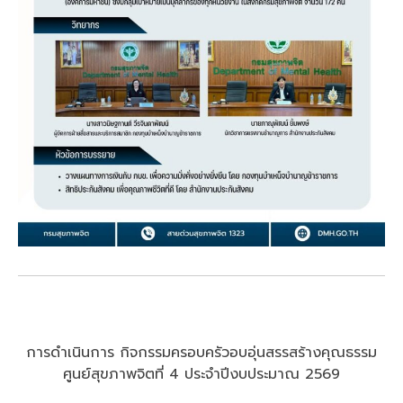
การดำเนินการ กิจกรรมครอบครัวอบอุ่นสรรสร้างคุณธรรม
ศูนย์สุขภาพจิตที่ 4 ประจำปีงบประมาณ 2569