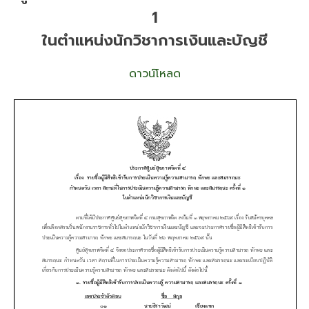
1
ในตำแหน่งนักวิชาการเงินและบัญชี
ดาวน์โหลด