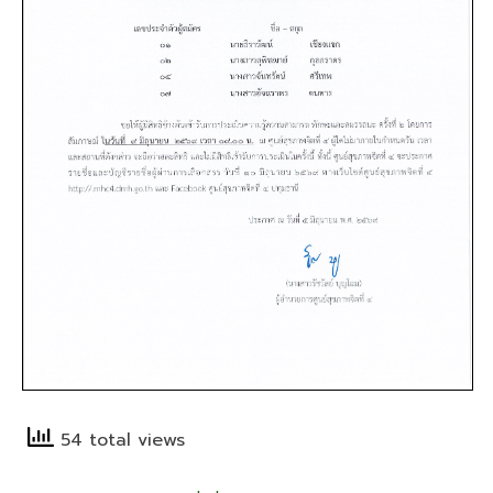
54 total views