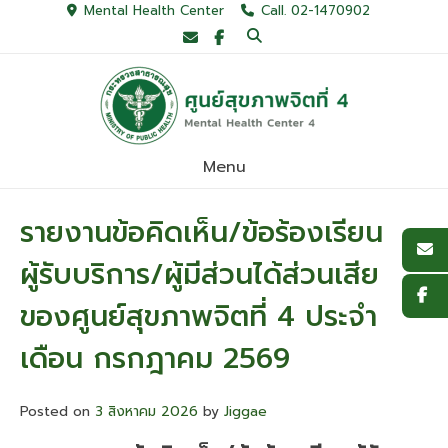
Skip
Mental Health Center
Call. 02-1470902
to
content
Menu
รายงานข้อคิดเห็น/ข้อร้องเรียน
ผู้รับบริการ/ผู้มีส่วนได้ส่วนเสีย
ของศูนย์สุขภาพจิตที่ 4 ประจำ
เดือน กรกฎาคม 2569
Posted on
3 สิงหาคม 2026
by
Jiggae