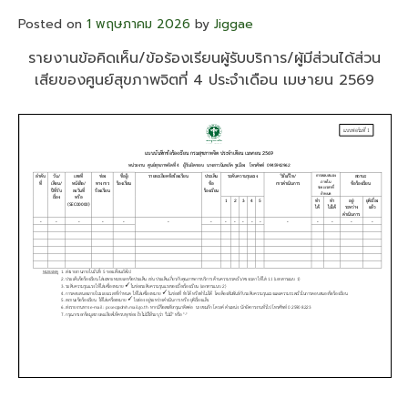
พนักงาน
Posted on
1 พฤษภาคม 2026
by
Jiggae
ราชการ
ใน
รายงานข้อคิดเห็น/ข้อร้องเรียนผู้รับบริการ/ผู้มีส่วนได้ส่วน
ตำแหน่ง
เสียของศูนย์สุขภาพจิตที่ 4 ประจำเดือน เมษายน 2569
นัก
วิชาการ
เงิน
และ
บัญชี