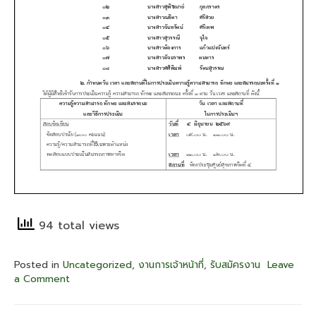
94 total views
Posted in
Uncategorized
,
งานการเจ้าหน้าที่
,
รับสมัครงาน
Leave
a Comment
on
ประกาศ
ศูนย์